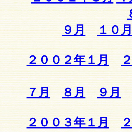
９月
１０
２００２年１月
７月
８月
９月
２００３年１月