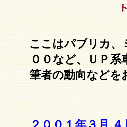
ここはパブリカ、
００など、ＵＰ系
筆者の動向などを
２００１年３月
４