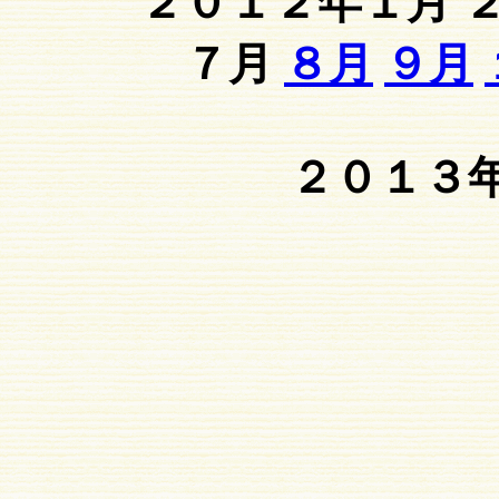
２０１２年１月 
７月
８月
９月
２０１３