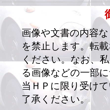
画像や文書の内容な
を禁止します。転載
ください。なお、私
る画像などの一部に
当ＨＰに限り受けて
了承ください。