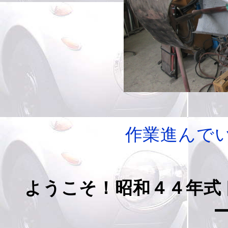
作業進んでい
ようこそ！昭和４４年式