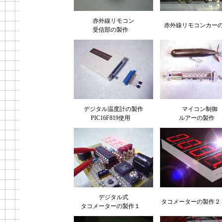
赤外線リモコン
赤外線リモコンカー
受信部の製作
デジタル温度計の製作
マイコン制御
PIC16F819使用
ルアーの製作
デジタル式
タコメーターの製作
タコメーターの製作１