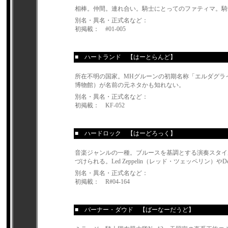
相棒。仲間。連れ合い。騎士にとってのファティマ。騎
別名・異名・正式名など：
初掲載： #01-005
■
ハートランド
【はーとらんど】
所在不明の国家。MHグルーンの初期名称「エルダグライン」は、
博物館）が名前の元ネタかも知れない。
別名・異名・正式名など：
初掲載： KF-052
■
ハードロック
【はーどろっく】
音楽ジャンルの一種。ブルースを基調とする演奏スタイ
づけられる。Led Zeppelin（レッド・ツェッペリン）
別名・異名・正式名など：
初掲載： R#04-164
■
バーナー・ダウド
【ばーなーだうど】