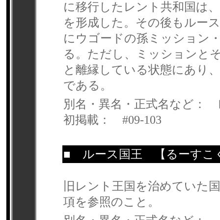
に移行したレント共和国は、
を形成した。その後もルー
にウゴードの孫ミッション・
る。ただし、ミッションと
と離縁している状態にあり、
である。
別名・異名・正式名など： 
初掲載： #09-103
■
ルース国王
【るーすこ
旧レント王国を治めていた国
項を参照のこと。