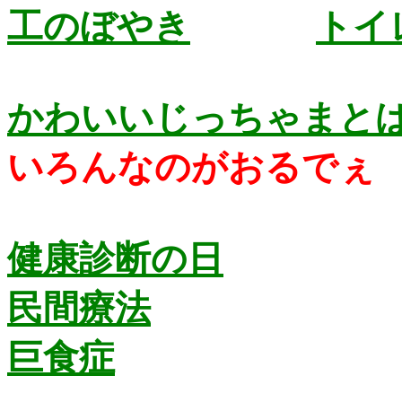
工のぼやき
トイ
かわいいじっちゃまと
いろんなのがおる
健康診断の日
民間療法
巨食症