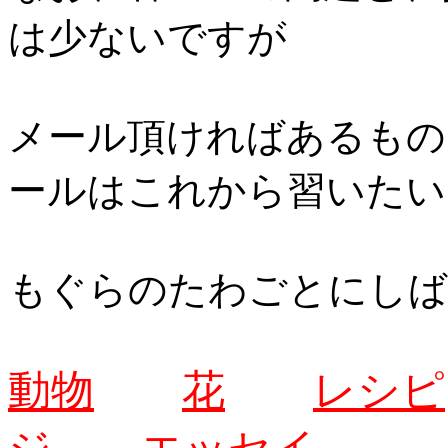
は少ないですが
メール頂ければあるもの
ールはこれから習いたい
もぐらのたわごとにしば
動物
花
レシピ