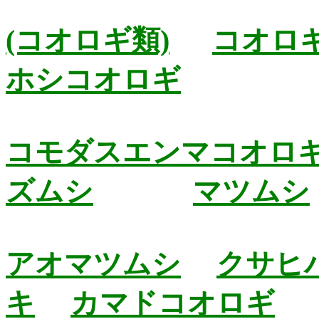
(コオロギ類)
コオロ
ホシコオロギ
コモダスエンマコオロ
ズムシ
マツムシ
アオマツムシ
クサヒ
キ
カマドコオロギ