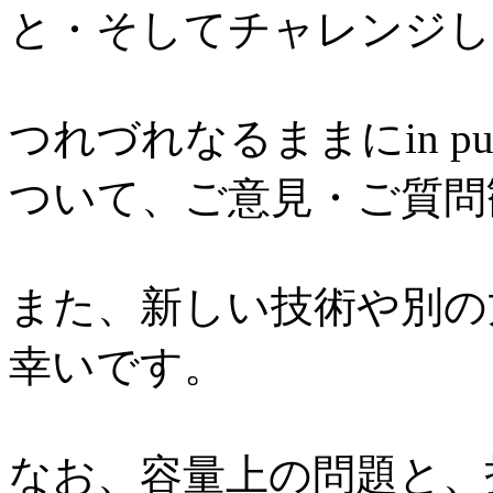
と・そしてチャレンジし
つれづれなるままにin p
ついて、ご意見・ご質問
また、新しい技術や別の
幸いです。
なお、容量上の問題と、