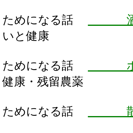
酒を
ためになる話
いと健康
ポス
ためになる話
健康・残留農薬
散骨
ためになる話