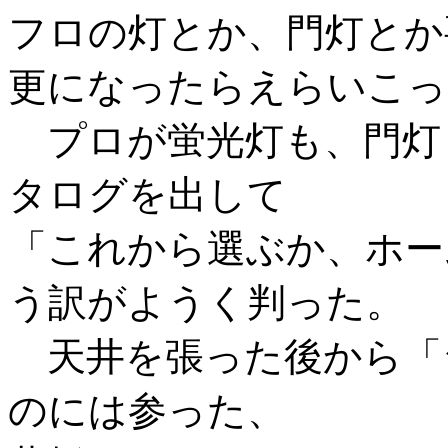
フロの灯とか、門灯とか
更になったらえらいこっ
プロが蛍光灯も、門灯
タログを出して
「これから選ぶか、ホー
う訳がようく判った。
天井を張った後から「
のには参った、