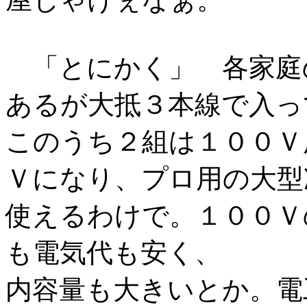
「とにかく」 各家庭
あるが大抵３本線で入っ
このうち２組は１００Ｖ
Ｖになり、プロ用の大型
使えるわけで。１００Ｖ
も電気代も安く、
内容量も大きいとか。電