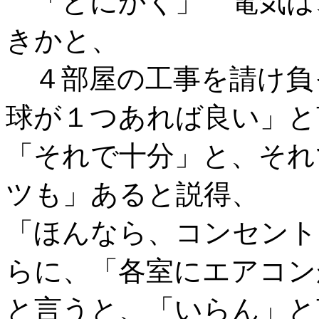
「とにかく」 電気は
きかと、
４部屋の工事を請け負
球が１つあれば良い」と
「それで十分」と、それ
ツも」あると説得、
「ほんなら、コンセント
らに、「各室にエアコン
と言うと、「いらん」と