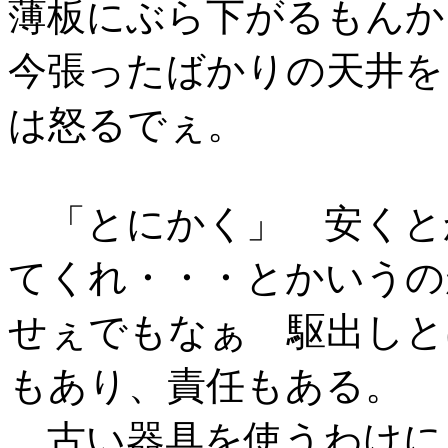
薄板にぶら下がるもんか
今張ったばかりの天井を
は怒るでぇ。
「とにかく」 安くと
てくれ・・・とかいうの
せぇでもなぁ 駆出しと
もあり、責任もある。
古い器具を使うわけに