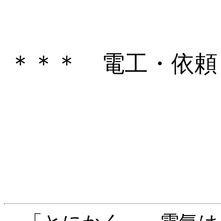
＊＊＊ 電工・依頼