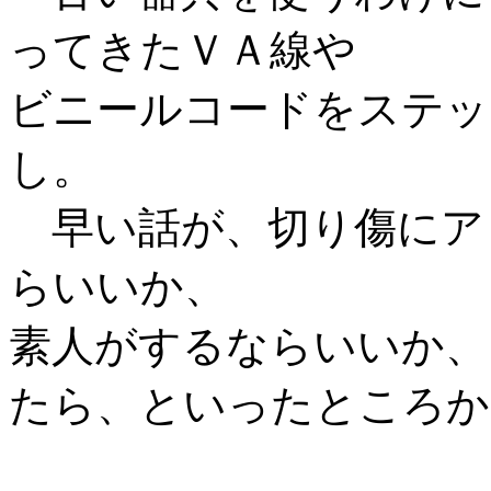
ってきたＶＡ線や
ビニールコードをステッ
し。
早い話が、切り傷にア
らいいか、
素人がするならいいか、
たら、といったところか