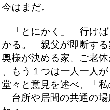
今はまだ。
「とにかく」 行けば
かる。 親父が即断する
奥様が決める家、ご老体
、もう１つは一人一人が
堂々と意見を述べ、「私
台所や居間の共通の場