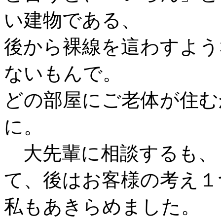
い建物である、
後から裸線を這わすよう
ないもんで。
どの部屋にご老体が住む
に。
大先輩に相談するも、
て、後はお客様の考え１
私もあきらめました。