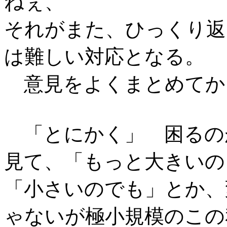
ねぇ、
それがまた、ひっくり返
は難しい対応となる。
意見をよくまとめてか
「とにかく」 困るの
見て、「もっと大きいの
「小さいのでも」とか、
ゃないが極小規模のこの