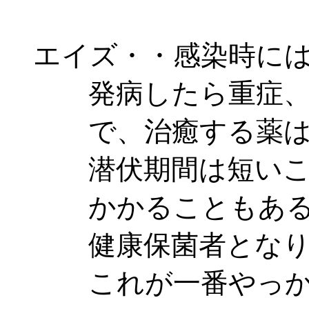
エイズ・・感染時には
発病したら重症、薬
で、治癒する薬は
潜伏期間は短いこと
かかることもある、
健康保菌者となり、
これが一番やっか