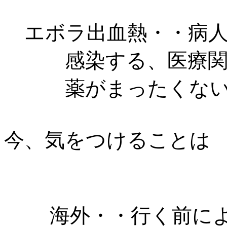
エボラ出血熱・・病人
感染する、医療関係
薬がまったくない
今、気をつけることは
海外・・行く前によ