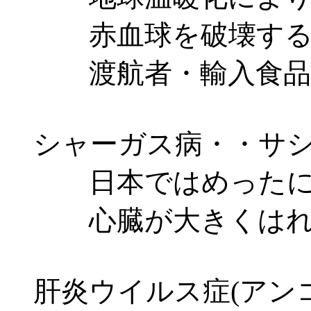
赤血球を破壊する
渡航者・輸入食品・
シャーガス病・・サシ
日本ではめったに
心臓が大きくはれ、
肝炎ウイルス症(アン