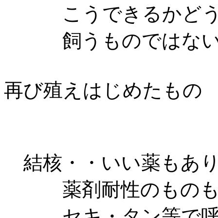
こうできるかどうか
飼うものではない
再び殖えはじめたもの
結核・・いい薬もあり
薬剤耐性のものも出
セキ・タン等で呼吸