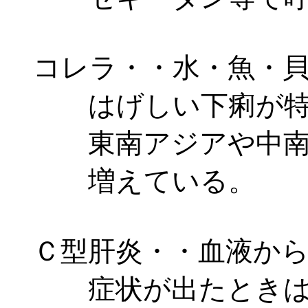
コレラ・・水・魚・貝
はげしい下痢が特徴
東南アジアや中南米
増えている。
Ｃ型肝炎・・血液から
症状が出たときは