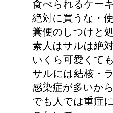
食べられるケーキな
絶対に買うな・使
糞便のしつけと処理
素人はサルは絶対
いくら可愛くても、
サルには結核・ライ
感染症が多いから、
でも人では重症にな