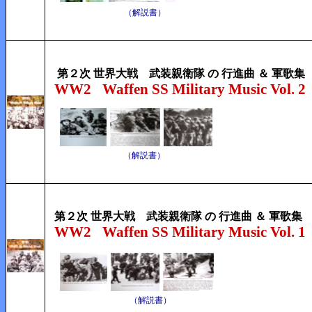
（解説書）
第２次 世界大戦 武装親衛隊 の 行進曲 ＆ 軍歌集
WW2
Waffen SS Military Music Vol. 2
（解説書）
第２次 世界大戦 武装親衛隊 の 行進曲 ＆ 軍歌集
WW2
Waffen SS Military Music Vol. 1
（解説書）