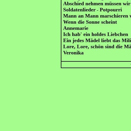
Abschied nehmen müssen wir
Soldatenlieder
Potpourri
-
Mann an Mann marschieren 
Wenn die Sonne scheint
Annemarie
Ich hab' ein holdes Liebchen
Ein jedes Mädel liebt das Mili
Lore, Lore, schön sind die M
Veronika