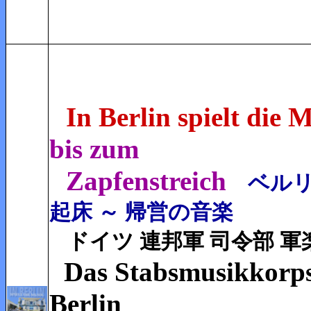
In Berlin spielt die 
bis zum
Zapfenstreich
ベル
起床 ～ 帰営の音楽
ドイツ 連邦軍 司令部 軍
Das Stabsmusikkorps
Berlin