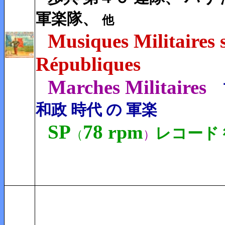
軍楽隊、
他
Musiques Militaires s
Républiques
Marches Militaires
和政 時代 の 軍楽
SP
78
rpm
レコード
（
）