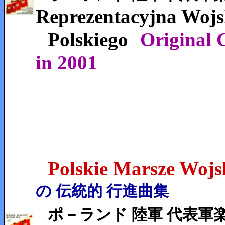
Reprezentacyjna Woj
Polskiego
Original 
in 2001
Polskie Marsze Woj
の 伝統的 行進曲集
ポ－ランド 陸軍 代表