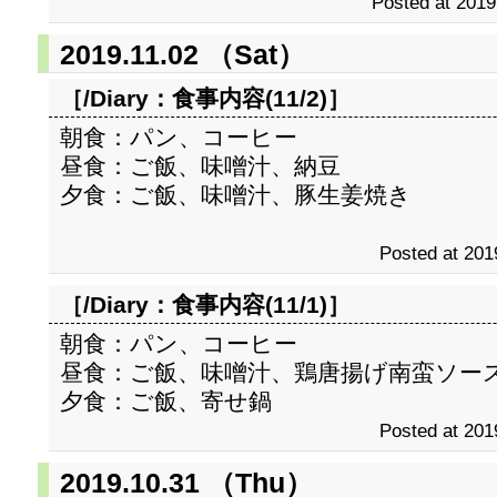
Posted at 2019
2019.11.02 （Sat）
［/Diary：
食事内容(11/2)
］
朝食：パン、コーヒー
昼食：ご飯、味噌汁、納豆
夕食：ご飯、味噌汁、豚生姜焼き
Posted at 201
［/Diary：
食事内容(11/1)
］
朝食：パン、コーヒー
昼食：ご飯、味噌汁、鶏唐揚げ南蛮ソー
夕食：ご飯、寄せ鍋
Posted at 201
2019.10.31 （Thu）