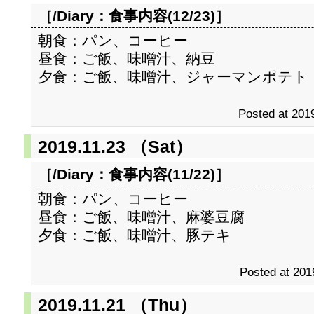
［/Diary：
食事内容(12/23)
］
朝食：パン、コーヒー
昼食：ご飯、味噌汁、納豆
夕食：ご飯、味噌汁、ジャーマンポテト
Posted at 2019
2019.11.23 （Sat）
［/Diary：
食事内容(11/22)
］
朝食：パン、コーヒー
昼食：ご飯、味噌汁、麻婆豆腐
夕食：ご飯、味噌汁、豚テキ
Posted at 201
2019.11.21 （Thu）