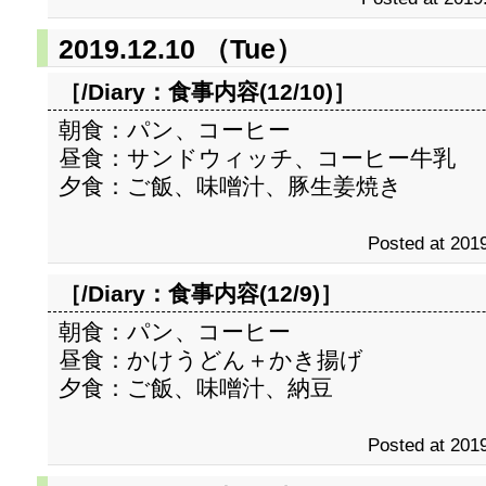
2019.12.10 （Tue）
［/Diary：
食事内容(12/10)
］
朝食：パン、コーヒー
昼食：サンドウィッチ、コーヒー牛乳
夕食：ご飯、味噌汁、豚生姜焼き
Posted at 2019
［/Diary：
食事内容(12/9)
］
朝食：パン、コーヒー
昼食：かけうどん＋かき揚げ
夕食：ご飯、味噌汁、納豆
Posted at 2019