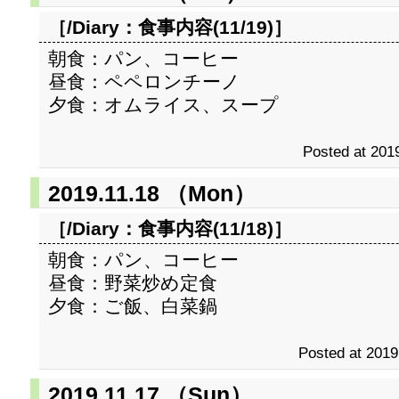
［/Diary：
食事内容(11/19)
］
朝食：パン、コーヒー
昼食：ペペロンチーノ
夕食：オムライス、スープ
Posted at 2019
2019.11.18 （Mon）
［/Diary：
食事内容(11/18)
］
朝食：パン、コーヒー
昼食：野菜炒め定食
夕食：ご飯、白菜鍋
Posted at 2019
2019.11.17 （Sun）