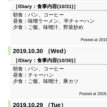
［/Diary：
食事内容(10/31)
］
朝食：パン、コーヒー
昼食：味噌ラーメン、半チャーハン
夕食：ご飯、味噌汁、野菜炒め
Posted at 2019
2019.10.30 （Wed）
［/Diary：
食事内容(10/30)
］
朝食：パン、コーヒー
昼食：チャーハン
夕食：ご飯、味噌汁、豚カツ
Posted at 2019
2019.10.29 （Tue）