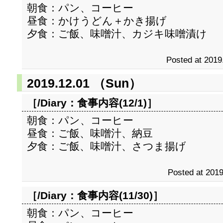
朝食：パン、コーヒー
昼食：かけうどん＋かき揚げ
夕食：ご飯、味噌汁、カジキ味噌漬け
Posted at 2019
2019.12.01 （Sun）
［/Diary：
食事内容(12/1)
］
朝食：パン、コーヒー
昼食：ご飯、味噌汁、納豆
夕食：ご飯、味噌汁、さつま揚げ
Posted at 2019
［/Diary：
食事内容(11/30)
］
朝食：パン、コーヒー