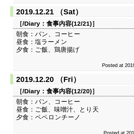
2019.12.21 （Sat）
［/Diary：
食事内容(12/21)
］
朝食：パン、コーヒー
昼食：塩ラーメン
夕食：ご飯、鶏唐揚げ
Posted at 201
2019.12.20 （Fri）
［/Diary：
食事内容(12/20)
］
朝食：パン、コーヒー
昼食：ご飯、味噌汁、とり天
夕食：ペペロンチーノ
Posted at 201