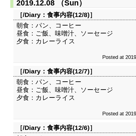
2019.12.08 （Sun）
［/Diary：
食事内容(12/8)
］
朝食：パン、コーヒー
昼食：ご飯、味噌汁、ソーセージ
夕食：カレーライス
Posted at 2019
［/Diary：
食事内容(12/7)
］
朝食：パン、コーヒー
昼食：ご飯、味噌汁、ソーセージ
夕食：カレーライス
Posted at 2019
［/Diary：
食事内容(12/6)
］