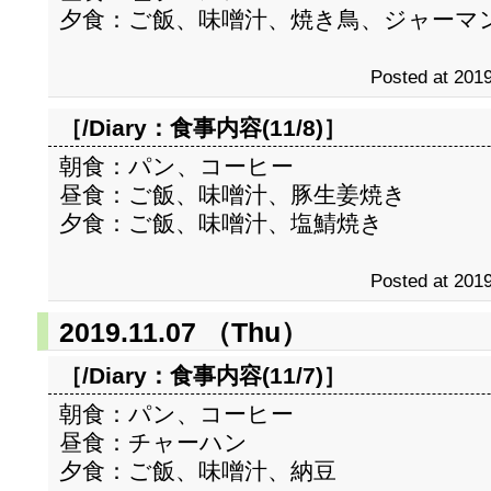
夕食：ご飯、味噌汁、焼き鳥、ジャーマ
Posted at 2019
［/Diary：
食事内容(11/8)
］
朝食：パン、コーヒー
昼食：ご飯、味噌汁、豚生姜焼き
夕食：ご飯、味噌汁、塩鯖焼き
Posted at 2019
2019.11.07 （Thu）
［/Diary：
食事内容(11/7)
］
朝食：パン、コーヒー
昼食：チャーハン
夕食：ご飯、味噌汁、納豆