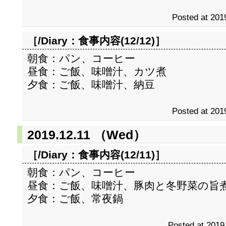
Posted at 201
［/Diary：
食事内容(12/12)
］
朝食：パン、コーヒー
昼食：ご飯、味噌汁、カツ煮
夕食：ご飯、味噌汁、納豆
Posted at 201
2019.12.11 （Wed）
［/Diary：
食事内容(12/11)
］
朝食：パン、コーヒー
昼食：ご飯、味噌汁、豚肉と冬野菜の旨
夕食：ご飯、常夜鍋
Posted at 2019