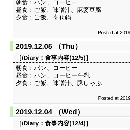
朝食：パン、コーヒー
昼食：ご飯、味噌汁、麻婆豆腐
夕食：ご飯、寄せ鍋
Posted at 2019
2019.12.05 （Thu）
［/Diary：
食事内容(12/5)
］
朝食：パン、コーヒー
昼食：パン、コーヒー牛乳
夕食：ご飯、味噌汁、豚しゃぶ
Posted at 2019
2019.12.04 （Wed）
［/Diary：
食事内容(12/4)
］