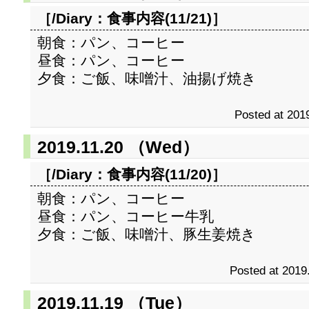
［/Diary：
食事内容(11/21)
］
朝食：パン、コーヒー
昼食：パン、コーヒー
夕食：ご飯、味噌汁、油揚げ焼き
Posted at 2019
2019.11.20 （Wed）
［/Diary：
食事内容(11/20)
］
朝食：パン、コーヒー
昼食：パン、コーヒー牛乳
夕食：ご飯、味噌汁、豚生姜焼き
Posted at 2019
2019.11.19 （Tue）