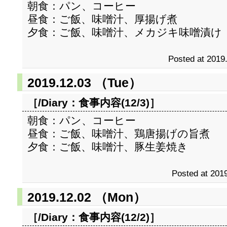
朝食：パン、コーヒー
昼食：ご飯、味噌汁、厚揚げ煮
夕食：ご飯、味噌汁、メカジキ味噌漬け
Posted at 2019
2019.12.03 （Tue）
［/Diary：
食事内容(12/3)
］
朝食：パン、コーヒー
昼食：ご飯、味噌汁、鶏唐揚げの旨煮
夕食：ご飯、味噌汁、豚生姜焼き
Posted at 2019
2019.12.02 （Mon）
［/Diary：
食事内容(12/2)
］