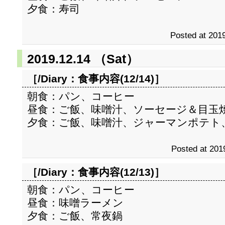
夕食：寿司
Posted at 2019
2019.12.14 （Sat）
［/Diary：
食事内容(12/14)
］
朝食：パン、コーヒー
昼食：ご飯、味噌汁、ソーセージ＆目玉
夕食：ご飯、味噌汁、ジャーマンポテト
Posted at 201
［/Diary：
食事内容(12/13)
］
朝食：パン、コーヒー
昼食：味噌ラーメン
夕食：ご飯、常夜鍋