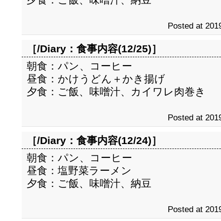
Posted at 2019
［/Diary：
食事内容(12/25)
］
朝食：パン、コーヒー
昼食：かけうどん＋かき揚げ
夕食：ご飯、味噌汁、カイワレ肉巻き
Posted at 2019
［/Diary：
食事内容(12/24)
］
朝食：パン、コーヒー
昼食：塩野菜ラーメン
夕食：ご飯、味噌汁、納豆
Posted at 2019