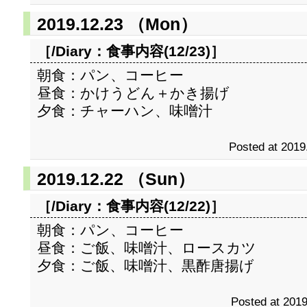
2019.12.23 （Mon）
［/Diary：
食事内容(12/23)
］
朝食：パン、コーヒー
昼食：かけうどん＋かき揚げ
夕食：チャーハン、味噌汁
Posted at 2019
2019.12.22 （Sun）
［/Diary：
食事内容(12/22)
］
朝食：パン、コーヒー
昼食：ご飯、味噌汁、ロースカツ
夕食：ご飯、味噌汁、黒酢唐揚げ
Posted at 2019