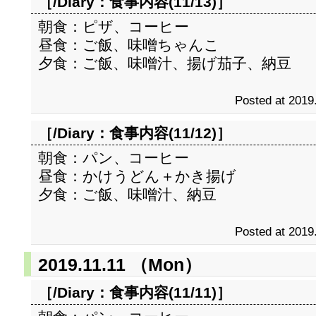
［/Diary：
食事内容(11/13)
］
朝食：ピザ、コーヒー
昼食：ご飯、味噌ちゃんこ
夕食：ご飯、味噌汁、揚げ茄子、納豆
Posted at 2019
［/Diary：
食事内容(11/12)
］
朝食：パン、コーヒー
昼食：かけうどん＋かき揚げ
夕食：ご飯、味噌汁、納豆
Posted at 2019
2019.11.11 （Mon）
［/Diary：
食事内容(11/11)
］