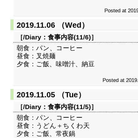
Posted at 2019
2019.11.06 （Wed）
［/Diary：
食事内容(11/6)
］
朝食：パン、コーヒー
昼食：叉焼麺
夕食：ご飯、味噌汁、納豆
Posted at 2019
2019.11.05 （Tue）
［/Diary：
食事内容(11/5)
］
朝食：パン、コーヒー
昼食：うどん＋ちくわ天
夕食：ご飯、常夜鍋