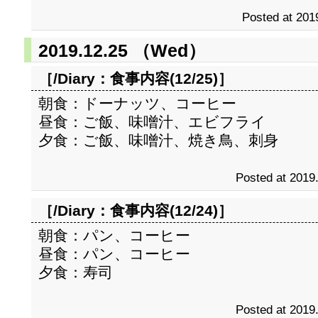
Posted at 201
2019.12.25 （Wed）
［/Diary：
食事内容(12/25)
］
朝食：ドーナッツ、コーヒー
昼食：ご飯、味噌汁、エビフライ
夕食：ご飯、味噌汁、焼き鳥、刺身
Posted at 2019
［/Diary：
食事内容(12/24)
］
朝食：パン、コーヒー
昼食：パン、コーヒー
夕食：寿司
Posted at 2019