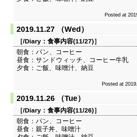
Posted at 201
2019.11.27 （Wed）
［/Diary：
食事内容(11/27)
］
朝食：パン、コーヒー
昼食：サンドウィッチ、コーヒー牛乳
夕食：ご飯、味噌汁、納豆
Posted at 2019
2019.11.26 （Tue）
［/Diary：
食事内容(11/26)
］
朝食：パン、コーヒー
昼食：親子丼、味噌汁
夕食：ご飯、味噌汁、納豆