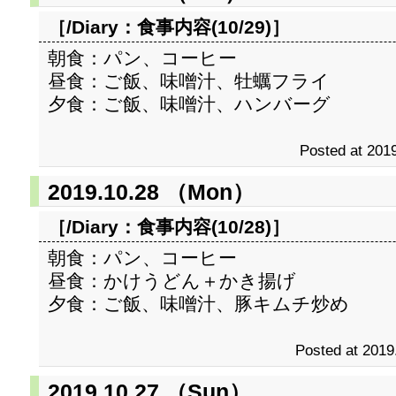
［/Diary：
食事内容(10/29)
］
朝食：パン、コーヒー
昼食：ご飯、味噌汁、牡蠣フライ
夕食：ご飯、味噌汁、ハンバーグ
Posted at 2019
2019.10.28 （Mon）
［/Diary：
食事内容(10/28)
］
朝食：パン、コーヒー
昼食：かけうどん＋かき揚げ
夕食：ご飯、味噌汁、豚キムチ炒め
Posted at 2019
2019.10.27 （Sun）