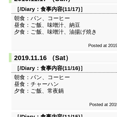
［/Diary：
食事内容(11/17)
］
朝食：パン、コーヒー
昼食：ご飯、味噌汁、納豆
夕食：ご飯、味噌汁、油揚げ焼き
Posted at 2019
2019.11.16 （Sat）
［/Diary：
食事内容(11/16)
］
朝食：パン、コーヒー
昼食：チャーハン
夕食：ご飯、常夜鍋
Posted at 201
［/Diary：
食事内容(11/15)
］