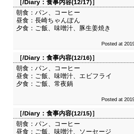
［/Diary：
食事内容(12/17)
］
朝食：パン、コーヒー
昼食：長崎ちゃんぽん
夕食：ご飯、味噌汁、豚生姜焼き
Posted at 2019
［/Diary：
食事内容(12/16)
］
朝食：パン、コーヒー
昼食：ご飯、味噌汁、エビフライ
夕食：ご飯、常夜鍋
Posted at 2019
［/Diary：
食事内容(12/15)
］
朝食：パン、コーヒー
昼食：ご飯、味噌汁、ソーセージ