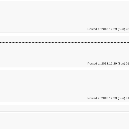
Posted at 2013.12.29 (Sun) 2
Posted at 2013.12.29 (Sun) 0
Posted at 2013.12.29 (Sun) 0