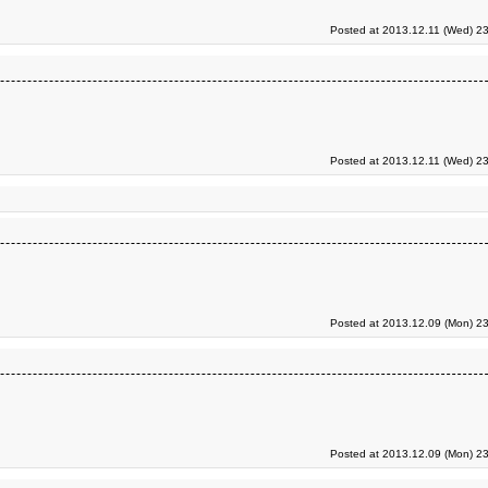
Posted at 2013.12.11 (Wed) 23
Posted at 2013.12.11 (Wed) 23
Posted at 2013.12.09 (Mon) 23
Posted at 2013.12.09 (Mon) 23