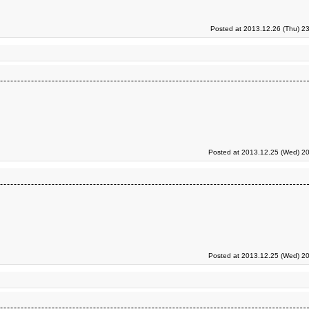
Posted at 2013.12.26 (Thu) 2
Posted at 2013.12.25 (Wed) 20
Posted at 2013.12.25 (Wed) 20