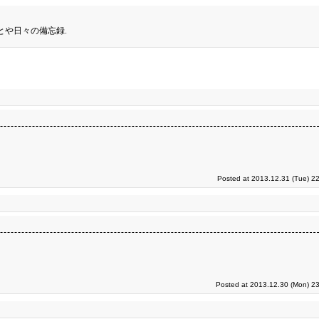
とや日々の備忘録.
Posted at 2013.12.31 (Tue) 2
Posted at 2013.12.30 (Mon) 23