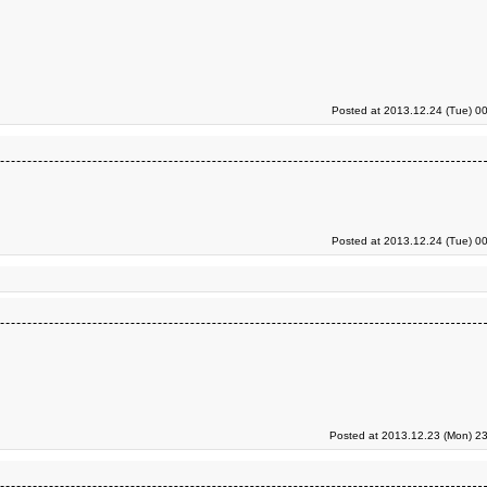
Posted at 2013.12.24 (Tue) 0
Posted at 2013.12.24 (Tue) 0
Posted at 2013.12.23 (Mon) 23