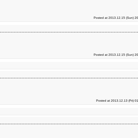
Posted at 2013.12.15 (Sun) 2
Posted at 2013.12.15 (Sun) 2
Posted at 2013.12.13 (Fri) 0