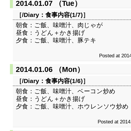
2014.01.07 （Tue）
［/Diary：
食事内容(1/7)
］
朝食：ご飯、味噌汁、肉じゃが
昼食：うどん＋かき揚げ
夕食：ご飯、味噌汁、豚テキ
Posted at 2014
2014.01.06 （Mon）
［/Diary：
食事内容(1/6)
］
朝食：ご飯、味噌汁、ベーコン炒め
昼食：うどん＋かき揚げ
夕食：ご飯、味噌汁、ホウレンソウ炒め
Posted at 2014