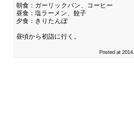
朝食：ガーリックパン、コーヒー
昼食：塩ラーメン、餃子
夕食：きりたんぽ
昼頃から初詣に行く。
Posted at 2014