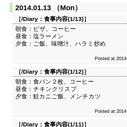
2014.01.13 （Mon）
［/Diary：
食事内容(1/13)
］
朝食：ピザ、コーヒー
昼食：塩ラーメン
夕食：ご飯、味噌汁、ハラミ炒め
Posted at 2014
［/Diary：
食事内容(1/12)
］
朝食：食パン２枚、コーヒー
昼食：チキンクリスプ
夕食：鮭カニご飯、メンチカツ
Posted at 2014
［/Diary：
食事内容(1/11)
］