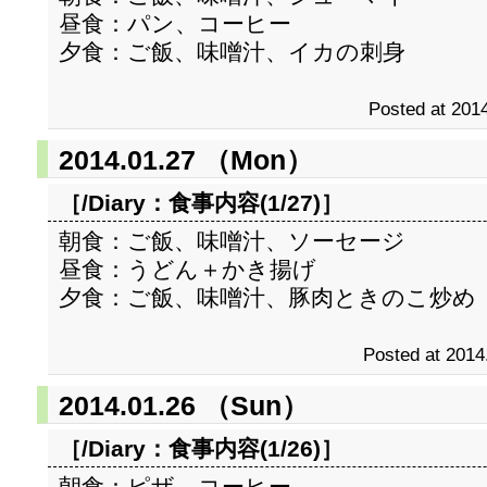
昼食：パン、コーヒー
夕食：ご飯、味噌汁、イカの刺身
Posted at 2014
2014.01.27 （Mon）
［/Diary：
食事内容(1/27)
］
朝食：ご飯、味噌汁、ソーセージ
昼食：うどん＋かき揚げ
夕食：ご飯、味噌汁、豚肉ときのこ炒め
Posted at 2014
2014.01.26 （Sun）
［/Diary：
食事内容(1/26)
］
朝食：ピザ、コーヒー