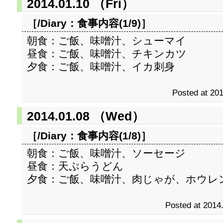
2014.01.10 （Fri）
［/Diary：
食事内容(1/9)
］
朝食：ご飯、味噌汁、シューマイ
昼食：ご飯、味噌汁、チキンカツ
夕食：ご飯、味噌汁、イカ刺身
Posted at 201
2014.01.08 （Wed）
［/Diary：
食事内容(1/8)
］
朝食：ご飯、味噌汁、ソーセージ
昼食：天ぷらうどん
夕食：ご飯、味噌汁、肉じゃが、ホウレ
Posted at 2014