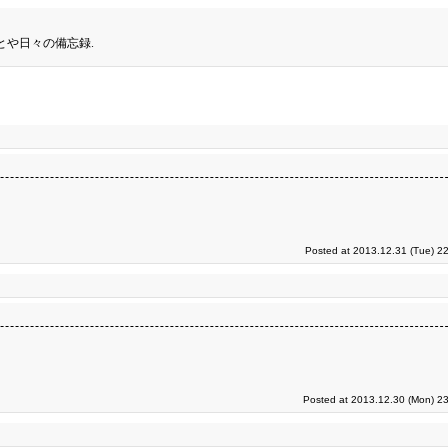
とや日々の備忘録.
Posted at 2013.12.31 (Tue) 2
Posted at 2013.12.30 (Mon) 23