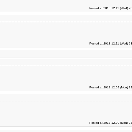
Posted at 2013.12.11 (Wed) 23
Posted at 2013.12.11 (Wed) 23
Posted at 2013.12.09 (Mon) 23
Posted at 2013.12.09 (Mon) 23