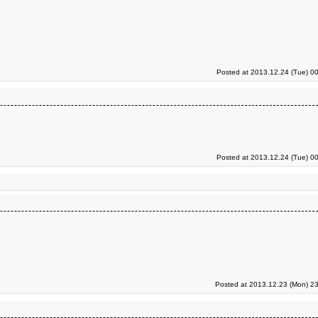
Posted at 2013.12.24 (Tue) 0
Posted at 2013.12.24 (Tue) 0
Posted at 2013.12.23 (Mon) 23