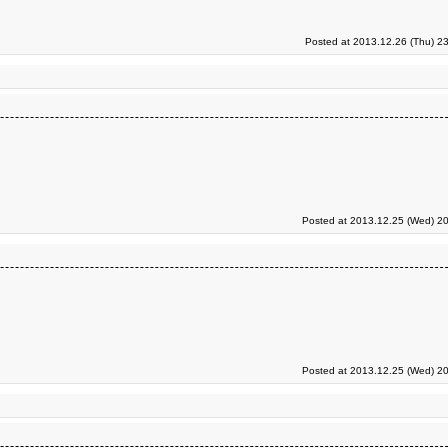
Posted at 2013.12.26 (Thu) 2
Posted at 2013.12.25 (Wed) 20
Posted at 2013.12.25 (Wed) 20