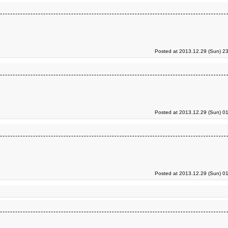
Posted at 2013.12.29 (Sun) 2
Posted at 2013.12.29 (Sun) 0
Posted at 2013.12.29 (Sun) 0