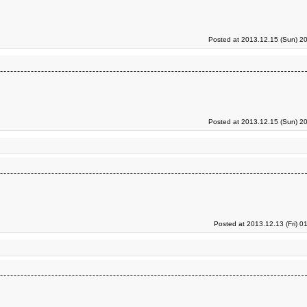
Posted at 2013.12.15 (Sun) 2
Posted at 2013.12.15 (Sun) 2
Posted at 2013.12.13 (Fri) 0