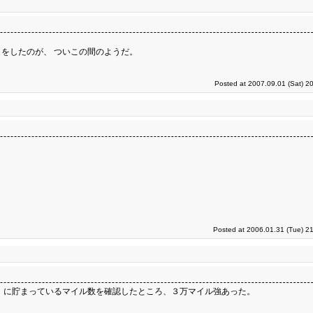
をしたのが、 ついこの間のようだ。
Posted at 2007.09.01 (Sat) 2
Posted at 2006.01.31 (Tue) 2
 に貯まっているマイル数を確認したところ、３万マイル強あった。