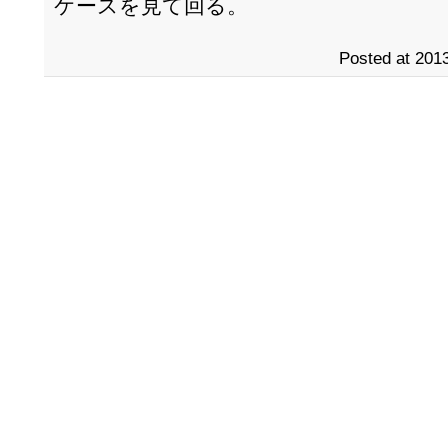
ケースを見て回る。
Posted at 2013