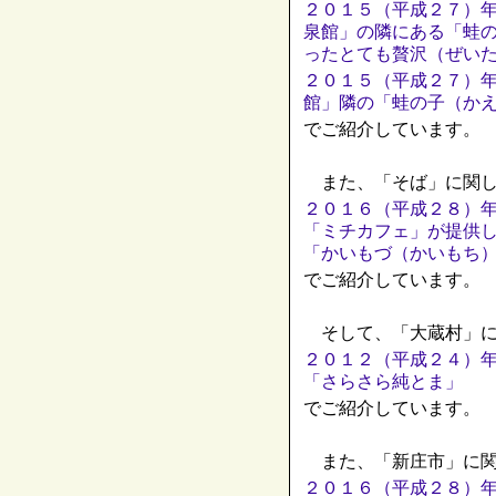
２０１５（平成２７）
泉館」の隣にある「蛙
ったとても贅沢（ぜい
２０１５（平成２７）
館」隣の「蛙の子（か
でご紹介しています。
また、「そば」に関し
２０１６（平成２８）
「ミチカフェ」が提供
「かいもづ（かいもち
でご紹介しています。
そして、「大蔵村」に
２０１２（平成２４）
「さらさら純とま」
でご紹介しています。
また、「新庄市」に関
２０１６（平成２８）