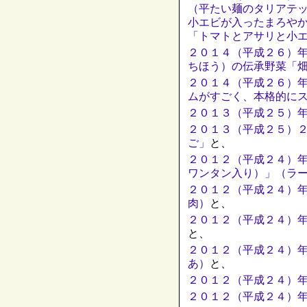
（平たい麺のタリアテ
小エビが入ったまろや
「トマトとアサリと小
２０１４（平成２６）
ちほう）の伝承野菜「
２０１４（平成２６）
ムがすごく、本格的に
２０１３（平成２５）
２０１３（平成２５）
ご」
と、
２０１２（平成２４）
ワンタン入り）」（ラ
２０１２（平成２４）
肉）
と、
２０１２（平成２４）
と、
２０１２（平成２４）
あ）
と、
２０１２（平成２４）
２０１２（平成２４）