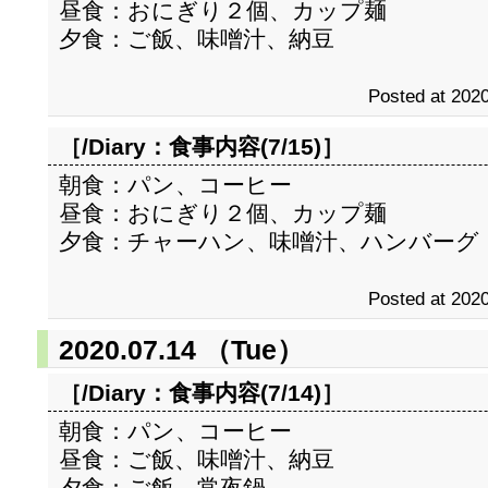
昼食：おにぎり２個、カップ麺
夕食：ご飯、味噌汁、納豆
Posted at 2020
［/Diary：
食事内容(7/15)
］
朝食：パン、コーヒー
昼食：おにぎり２個、カップ麺
夕食：チャーハン、味噌汁、ハンバーグ
Posted at 2020
2020.07.14 （Tue）
［/Diary：
食事内容(7/14)
］
朝食：パン、コーヒー
昼食：ご飯、味噌汁、納豆
夕食：ご飯、常夜鍋