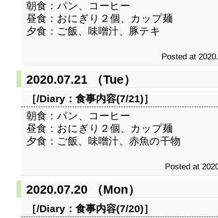
朝食：パン、コーヒー
昼食：おにぎり２個、カップ麺
夕食：ご飯、味噌汁、豚テキ
Posted at 2020
2020.07.21 （Tue）
［/Diary：
食事内容(7/21)
］
朝食：パン、コーヒー
昼食：おにぎり２個、カップ麺
夕食：ご飯、味噌汁、赤魚の干物
Posted at 2020
2020.07.20 （Mon）
［/Diary：
食事内容(7/20)
］