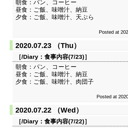
朝食：パン、コーヒー
昼食：ご飯、味噌汁、納豆
夕食：ご飯、味噌汁、天ぷら
Posted at 202
2020.07.23 （Thu）
［/Diary：
食事内容(7/23)
］
朝食：パン、コーヒー
昼食：ご飯、味噌汁、納豆
夕食：ご飯、味噌汁、肉団子
Posted at 2020
2020.07.22 （Wed）
［/Diary：
食事内容(7/22)
］