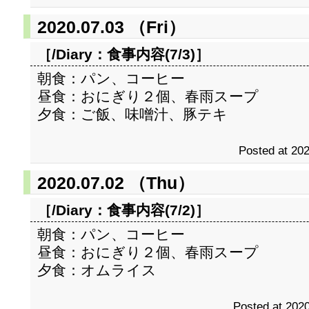
2020.07.03 （Fri）
［/Diary：
食事内容(7/3)
］
朝食：パン、コーヒー
昼食：おにぎり２個、春雨スープ
夕食：ご飯、味噌汁、豚テキ
Posted at 202
2020.07.02 （Thu）
［/Diary：
食事内容(7/2)
］
朝食：パン、コーヒー
昼食：おにぎり２個、春雨スープ
夕食：オムライス
Posted at 2020