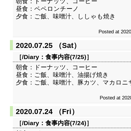
朝食：ドーナッツ、コーヒー
昼食：ペペロンチーノ
夕食：ご飯、味噌汁、ししゃも焼き
Posted at 2020
2020.07.25 （Sat）
［/Diary：
食事内容(7/25)
］
朝食：ドーナッツ、コーヒー
昼食：ご飯、味噌汁、油揚げ焼き
夕食：ご飯、味噌汁、豚カツ、マカロニ
Posted at 202
2020.07.24 （Fri）
［/Diary：
食事内容(7/24)
］