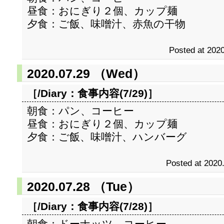
昼食：おにぎり２個、カップ麺
夕食：ご飯、味噌汁、赤魚の干物
Posted at 2020
2020.07.29 （Wed）
［/Diary：
食事内容(7/29)
］
朝食：パン、コーヒー
昼食：おにぎり２個、カップ麺
夕食：ご飯、味噌汁、ハンバーグ
Posted at 2020
2020.07.28 （Tue）
［/Diary：
食事内容(7/28)
］
朝食：ドーナッツ、コーヒー