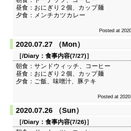
昼食：おにぎり２個、カップ麺
夕食：メンチカツカレー
Posted at 2020
2020.07.27 （Mon）
［/Diary：
食事内容(7/27)
］
朝食：サンドウィッチ、コーヒー
昼食：おにぎり２個、カップ麺
夕食：ご飯、味噌汁、豚テキ
Posted at 2020
2020.07.26 （Sun）
［/Diary：
食事内容(7/26)
］