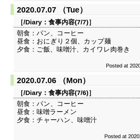
2020.07.07 （Tue）
［/Diary：
食事内容(7/7)
］
朝食：パン、コーヒー
昼食：おにぎり２個、カップ麺
夕食：ご飯、味噌汁、カイワレ肉巻き
Posted at 2020
2020.07.06 （Mon）
［/Diary：
食事内容(7/6)
］
朝食：パン、コーヒー
昼食：味噌ラーメン
夕食：チャーハン、味噌汁
Posted at 2020