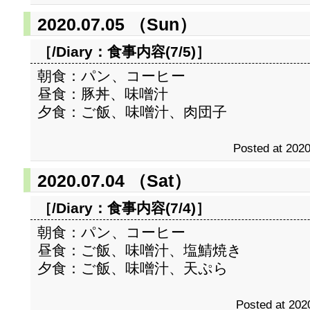
2020.07.05 （Sun）
［/Diary：
食事内容(7/5)
］
朝食：パン、コーヒー
昼食：豚丼、味噌汁
夕食：ご飯、味噌汁、肉団子
Posted at 2020
2020.07.04 （Sat）
［/Diary：
食事内容(7/4)
］
朝食：パン、コーヒー
昼食：ご飯、味噌汁、塩鯖焼き
夕食：ご飯、味噌汁、天ぷら
Posted at 202