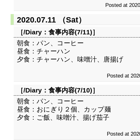
Posted at 2020
2020.07.11 （Sat）
［/Diary：
食事内容(7/11)
］
朝食：パン、コーヒー
昼食：チャーハン
夕食：チャーハン、味噌汁、唐揚げ
Posted at 202
［/Diary：
食事内容(7/10)
］
朝食：パン、コーヒー
昼食：おにぎり２個、カップ麺
夕食：ご飯、味噌汁、揚げ茄子
Posted at 202