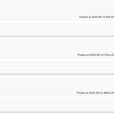
Posted at 2020.08.14 (Fri) 2
Posted at 2020.08.13 (Thu) 2
Posted at 2020.08.12 (Wed) 23