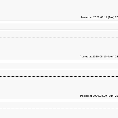
Posted at 2020.08.11 (Tue) 2
Posted at 2020.08.10 (Mon) 23
Posted at 2020.08.09 (Sun) 2