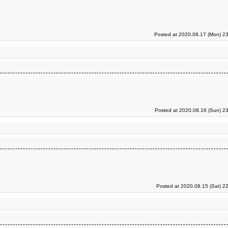
Posted at 2020.08.17 (Mon) 23
Posted at 2020.08.16 (Sun) 2
Posted at 2020.08.15 (Sat) 2