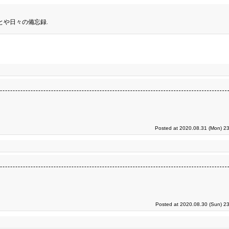
とや日々の備忘録.
Posted at 2020.08.31 (Mon) 23
Posted at 2020.08.30 (Sun) 2