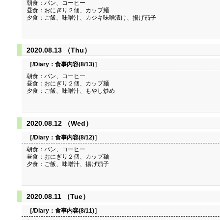
朝食：パン、コーヒー
昼食：おにぎり２個、カップ麺
夕食：ご飯、味噌汁、カジキ味噌漬け、揚げ茄子
2020.08.13 （Thu）
［/Diary：
食事内容(8/13)
］
朝食：パン、コーヒー
昼食：おにぎり２個、カップ麺
夕食：ご飯、味噌汁、もやし炒め
2020.08.12 （Wed）
［/Diary：
食事内容(8/12)
］
朝食：パン、コーヒー
昼食：おにぎり２個、カップ麺
夕食：ご飯、味噌汁、揚げ茄子
2020.08.11 （Tue）
［/Diary：
食事内容(8/11)
］