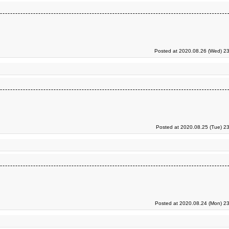
Posted at 2020.08.26 (Wed) 23
Posted at 2020.08.25 (Tue) 2
Posted at 2020.08.24 (Mon) 23