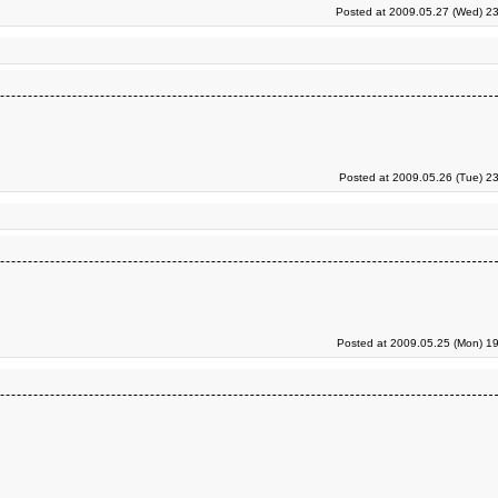
Posted at 2009.05.27 (Wed) 23
Posted at 2009.05.26 (Tue) 2
Posted at 2009.05.25 (Mon) 19