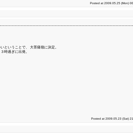
Posted at 2009.05.25 (Mon) 00
いということで、 大菩薩嶺に決定。
、３時過ぎに出発。
Posted at 2009.05.23 (Sat) 2