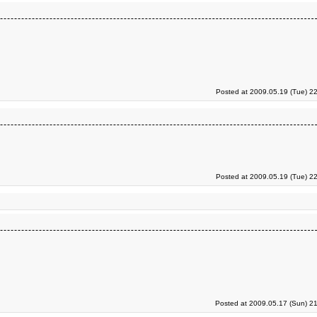
Posted at 2009.05.19 (Tue) 2
Posted at 2009.05.19 (Tue) 2
Posted at 2009.05.17 (Sun) 2