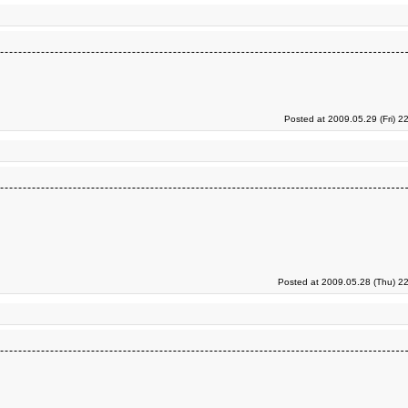
Posted at 2009.05.29 (Fri) 2
Posted at 2009.05.28 (Thu) 2