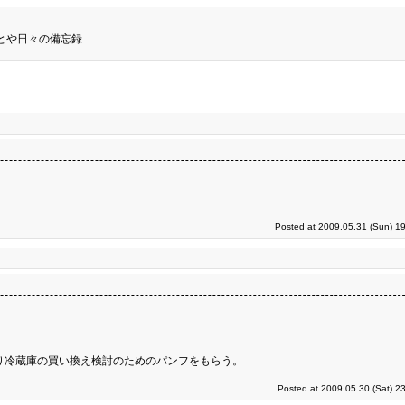
とや日々の備忘録.
Posted at 2009.05.31 (Sun) 1
り冷蔵庫の買い換え検討のためのパンフをもらう。
Posted at 2009.05.30 (Sat) 2