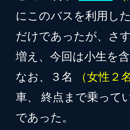
にこのバスを利用した
だけであったが、さ
増え、今回は小生を含
なお、３名
（女性２
車、 終点まで乗って
であった。