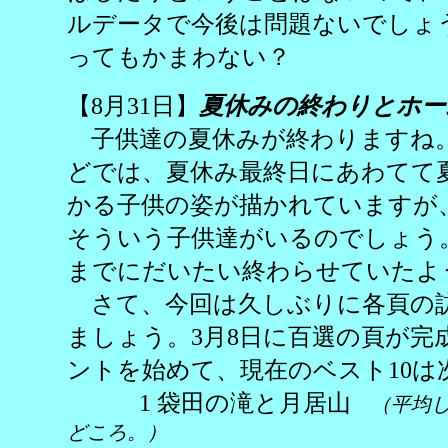
ルデータで今後は問題ないでしょ
ってもかまわない？
【8月31日】
夏休みの終わりとホー
子供達の夏休みが終わりますね
どでは、夏休み最終日にあわてて
かる子供の姿が描かれていますが
そういう子供達がいるのでしょう
までにだいたい終わらせていたよ
さて、今回は久しぶりに各頁の
ましょう。3月8日に百選の頁が完
ントを始めて、現在のベスト10は
1 袋田の滝と月居山
（平均
どころ。）