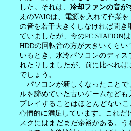
した。それは、
冷却ファンの音が
えのVAIOは、電源を入れて作業
の音を若干大きくしなければ聞き
ていましたが、今のPC STATIO
HDDの回転音の方が大きいくらい
いるとき、水冷パソコンのディス
れたりしましたが、前に比べれば
でしょう。
パソコンが新しくなったことで
ルを諦めていた古いゲームなども
プレイすることはほとんどないこ
心情的に満足しています。これだ
スクにはまだまだ余裕がある。う