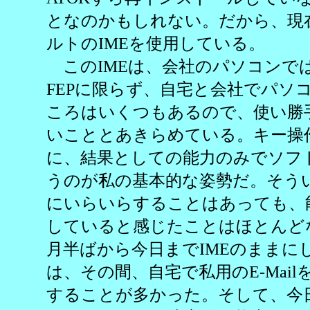
となのかもしれない。だから、現在
ルトのIMEを使用している。
このIMEは、会社のパソコンで
FEPに限らず、自宅と会社でパソ
ころはいくつもあるので、使い勝
いこととあきらめている。キー操
に、結果としての能力のみでソフ
うのが私の基本的な姿勢だ。そうい
にいらいらすることはあっても、
していると感じたことはほとんど
月半ばから今日までIMEのままに
は、その間、自宅で私用のE-Mai
することが多かった。そして、今日