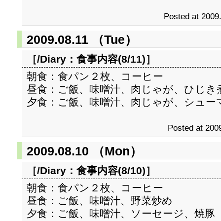
Posted at 2009
2009.08.11 （Tue）
［/Diary：
食事内容(8/11)
］
朝食：食パン２枚、コーヒー
昼食：ご飯、味噌汁、肉じゃが、ひじき
夕食：ご飯、味噌汁、肉じゃが、シュー
Posted at 2009
2009.08.10 （Mon）
［/Diary：
食事内容(8/10)
］
朝食：食パン２枚、コーヒー
昼食：ご飯、味噌汁、野菜炒め
夕食：ご飯、味噌汁、ソーセージ、焼豚