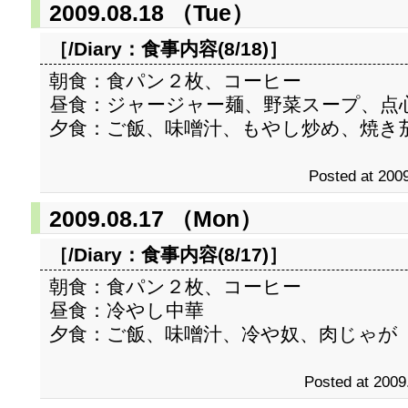
2009.08.18 （Tue）
［/Diary：
食事内容(8/18)
］
朝食：食パン２枚、コーヒー
昼食：ジャージャー麺、野菜スープ、点
夕食：ご飯、味噌汁、もやし炒め、焼き
Posted at 2009
2009.08.17 （Mon）
［/Diary：
食事内容(8/17)
］
朝食：食パン２枚、コーヒー
昼食：冷やし中華
夕食：ご飯、味噌汁、冷や奴、肉じゃが
Posted at 2009