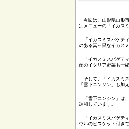
今回は、山形県山形市
別メニューの「イカス
「イカスミスパゲティ
のある真っ黒なイカス
「イカスミスパゲティ
産のイタリア野菜も一
そして、「イカスミス
「雪下ニンジン」も加
「雪下ニンジン」は、
調和しています。
「イカスミスパゲティ
ウルのビスケット付き