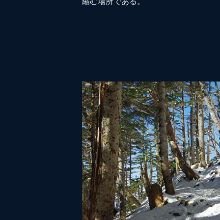
縮む場所である。