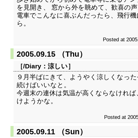
を見開き、 窓から外を眺めて、歓喜の
電車でこんなに喜ぶんだったら、飛行機
ら。
Posted at 2005
2005.09.15 （Thu）
［/Diary：
涼しい
］
９月半ばにきて、ようやく涼しくなった
続けばいいなと。
今週末の連休は気温が高くならなければ
けようかな。
Posted at 2005
2005.09.11 （Sun）