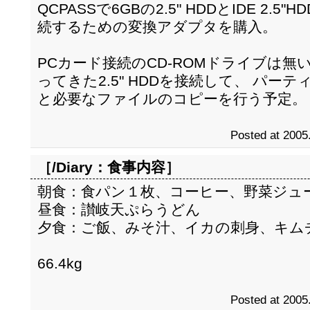
QCPASSで6GBの2.5" HDDとIDE 2.5
続するための変換アダプタを購入。
PCカード接続のCD-ROMドライブは無
ってきた2.5" HDDを接続して、 パ
と必要なファイルのコピーを行う予定。
Posted at 2005
［/Diary：
食事内容
］
朝食：食パン１枚、コーヒー、野菜ジュ
昼食：讃岐天ぷらうどん
夕食：ご飯、みそ汁、イカの刺身、キム
66.4kg
Posted at 2005