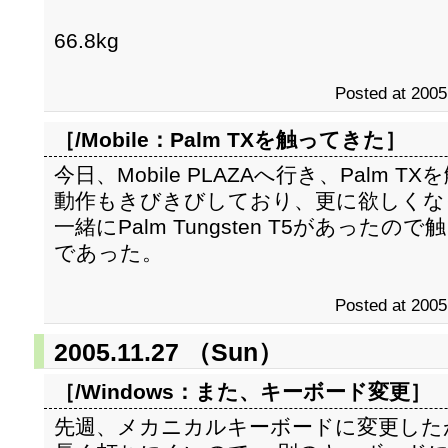
66.8kg
Posted at 2005
［/Mobile：
Palm TXを触ってきた
］
今日、Mobile PLAZAへ行き、Palm T
動作もきびきびしており、更に欲しくな
一緒にPalm Tungsten T5があった
であった。
Posted at 2005
2005.11.27 （Sun）
［/Windows：
また、キーボード変更
］
先週、メカニカルキーボードに変更した