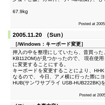
67.9kg
Posted at 2005
2005.11.20 （Sun）
［/Windows：
キーボード変更
］
押入の中を整理にしていたら、昔買ったメ
KB112OM)が見つかったので、 現在使用し
に変更することにする。
キーボードを変更することにより、HHK Li
なるので、 今日、アメ横に行った際にヨ
HUB(サンワサプライ USB-HUB222BK
Posted at 2005