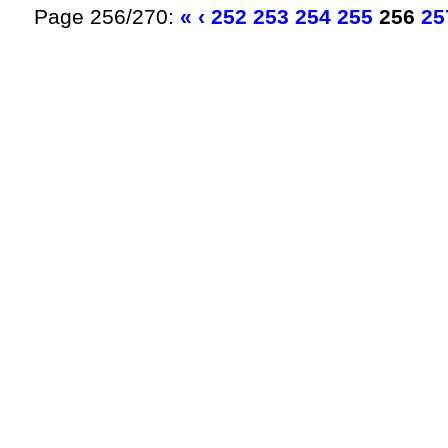
Page 256/270:
«
‹
252
253
254
255
256
25