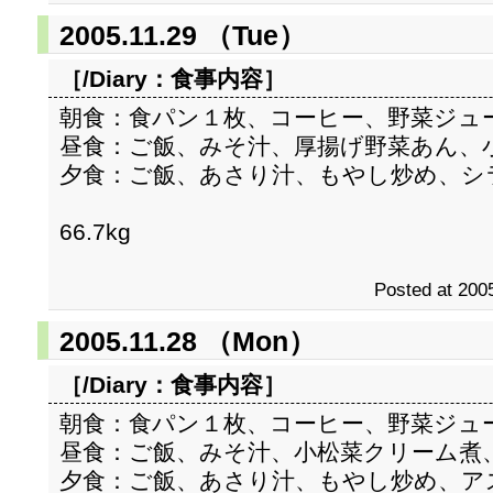
2005.11.29 （Tue）
［/Diary：
食事内容
］
朝食：食パン１枚、コーヒー、野菜ジュ
昼食：ご飯、みそ汁、厚揚げ野菜あん、
夕食：ご飯、あさり汁、もやし炒め、シ
66.7kg
Posted at 2005
2005.11.28 （Mon）
［/Diary：
食事内容
］
朝食：食パン１枚、コーヒー、野菜ジュ
昼食：ご飯、みそ汁、小松菜クリーム煮
夕食：ご飯、あさり汁、もやし炒め、ア