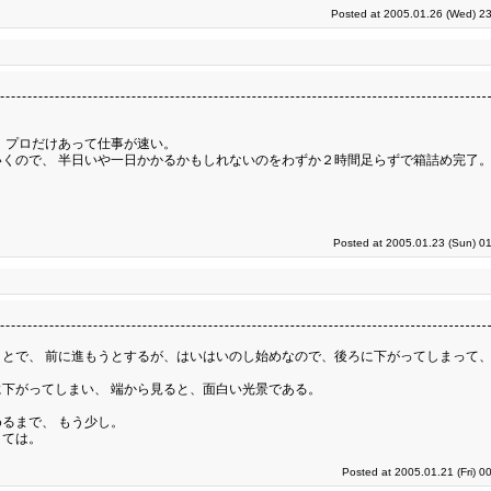
Posted at 2005.01.26 (Wed) 23
、プロだけあって仕事が速い。
くので、 半日いや一日かかるかもしれないのをわずか２時間足らずで箱詰め完了
Posted at 2005.01.23 (Sun) 0
とで、 前に進もうとするが、はいはいのし始めなので、後ろに下がってしまって、
下がってしまい、 端から見ると、面白い光景である。
るまで、 もう少し。
くては。
Posted at 2005.01.21 (Fri) 0