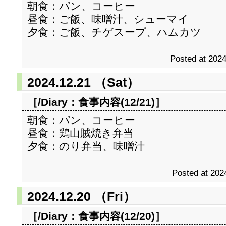
朝食：パン、コーヒー
昼食：ご飯、味噌汁、シューマイ
夕食：ご飯、チゲスープ、ハムカツ
Posted at 2024
2024.12.21 （Sat）
［/Diary：
食事内容(12/21)
］
朝食：パン、コーヒー
昼食：鶏山賊焼き弁当
夕食：のり弁当、味噌汁
Posted at 202
2024.12.20 （Fri）
［/Diary：
食事内容(12/20)
］