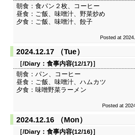
朝食：食パン２枚、コーヒー
昼食：ご飯、味噌汁、野菜炒め
夕食：ご飯、味噌汁、餃子
Posted at 2024
2024.12.17 （Tue）
［/Diary：
食事内容(12/17)
］
朝食：パン、コーヒー
昼食：ご飯、味噌汁、ハムカツ
夕食：味噌野菜ラーメン
Posted at 2024
2024.12.16 （Mon）
［/Diary：
食事内容(12/16)
］