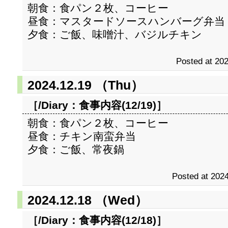
朝食：食パン２枚、コーヒー
昼食：マスタードソースハンバーグ弁当
夕食：ご飯、味噌汁、バジルチキン
Posted at 202
2024.12.19 （Thu）
［/Diary：
食事内容(12/19)
］
朝食：食パン２枚、コーヒー
昼食：チキン南蛮弁当
夕食：ご飯、常夜鍋
Posted at 2024
2024.12.18 （Wed）
［/Diary：
食事内容(12/18)
］