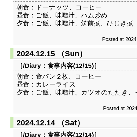
朝食：ドーナッツ、コーヒー
昼食：ご飯、味噌汁、ハム炒め
夕食：ご飯、味噌汁、筑前煮、ひじき煮
Posted at 2024
2024.12.15 （Sun）
［/Diary：
食事内容(12/15)
］
朝食：食パン２枚、コーヒー
昼食：カレーライス
夕食：ご飯、味噌汁、カツオのたたき、
Posted at 2024
2024.12.14 （Sat）
［/Diary：
食事内容(12/14)
］