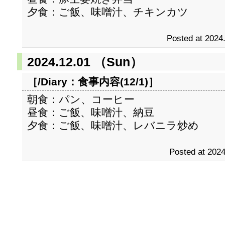
夕食：ご飯、味噌汁、チキンカツ
Posted at 2024
2024.12.01 （Sun）
［/Diary：
食事内容(12/1)
］
朝食：パン、コーヒー
昼食：ご飯、味噌汁、納豆
夕食：ご飯、味噌汁、レバニラ炒め
Posted at 2024