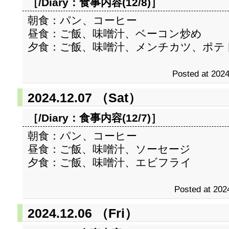
［/Diary：
食事内容(12/8)
］
朝食：パン、コーヒー
昼食：ご飯、味噌汁、ベーコン炒め
夕食：ご飯、味噌汁、メンチカツ、ポテ
Posted at 2024
2024.12.07 （Sat）
［/Diary：
食事内容(12/7)
］
朝食：パン、コーヒー
昼食：ご飯、味噌汁、ソーセージ
夕食：ご飯、味噌汁、エビフライ
Posted at 202
2024.12.06 （Fri）