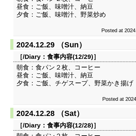
昼食：ご飯、味噌汁、納豆
夕食：ご飯、味噌汁、野菜炒め
Posted at 2024
2024.12.29 （Sun）
［/Diary：
食事内容(12/29)
］
朝食：食パン２枚、コーヒー
昼食：ご飯、味噌汁、納豆
夕食：ご飯、チゲスープ、野菜かき揚げ
Posted at 2024
2024.12.28 （Sat）
［/Diary：
食事内容(12/28)
］
朝食：食パン２枚、コーヒー