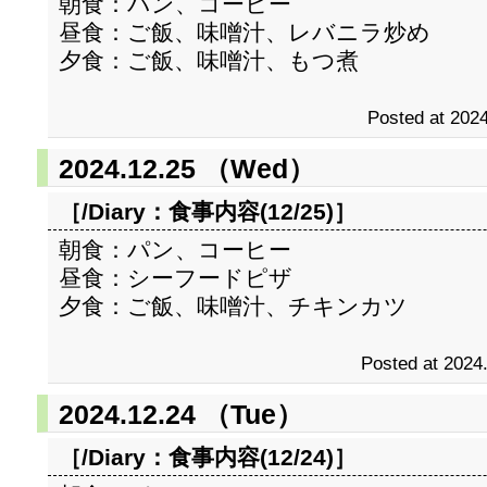
朝食：パン、コーヒー
昼食：ご飯、味噌汁、レバニラ炒め
夕食：ご飯、味噌汁、もつ煮
Posted at 2024
2024.12.25 （Wed）
［/Diary：
食事内容(12/25)
］
朝食：パン、コーヒー
昼食：シーフードピザ
夕食：ご飯、味噌汁、チキンカツ
Posted at 2024
2024.12.24 （Tue）
［/Diary：
食事内容(12/24)
］