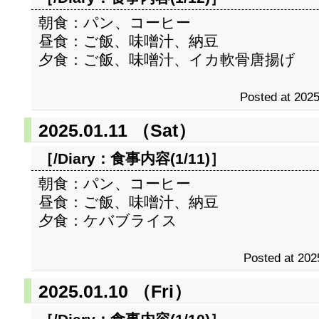
朝食：パン、コーヒー
昼食：ご飯、味噌汁、納豆
夕食：ご飯、味噌汁、イカ軟骨唐揚げ
Posted at 2025
2025.01.11 （Sat）
［/Diary：
食事内容(1/11)
］
朝食：パン、コーヒー
昼食：ご飯、味噌汁、納豆
夕食：ケバブライス
Posted at 202
2025.01.10 （Fri）