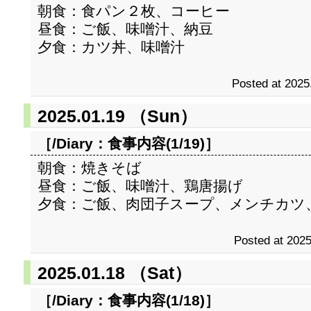
朝食：食パン２枚、コーヒー
昼食：ご飯、味噌汁、納豆
夕食：カツ丼、味噌汁
Posted at 2025
2025.01.19 （Sun）
［/Diary：
食事内容(1/19)
］
朝食：焼きそば
昼食：ご飯、味噌汁、鶏唐揚げ
夕食：ご飯、肉団子スープ、メンチカツ
Posted at 2025
2025.01.18 （Sat）
［/Diary：
食事内容(1/18)
］