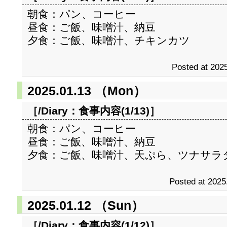
朝食：パン、コーヒー
昼食：ご飯、味噌汁、納豆
夕食：ご飯、味噌汁、チキンカツ
Posted at 2025
2025.01.13 （Mon）
［/Diary：
食事内容(1/13)
］
朝食：パン、コーヒー
昼食：ご飯、味噌汁、納豆
夕食：ご飯、味噌汁、天ぷら、ツナサラ
Posted at 2025
2025.01.12 （Sun）
［/Diary：
食事内容(1/12)
］