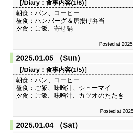
［/Diary：
食事内容(1/6)
］
朝食：パン、コーヒー
昼食：ハンバーグ＆唐揚げ弁当
夕食：ご飯、寄せ鍋
Posted at 2025
2025.01.05 （Sun）
［/Diary：
食事内容(1/5)
］
朝食：パン、コーヒー
昼食：ご飯、味噌汁、シューマイ
夕食：ご飯、味噌汁、カツオのたたき
Posted at 2025
2025.01.04 （Sat）