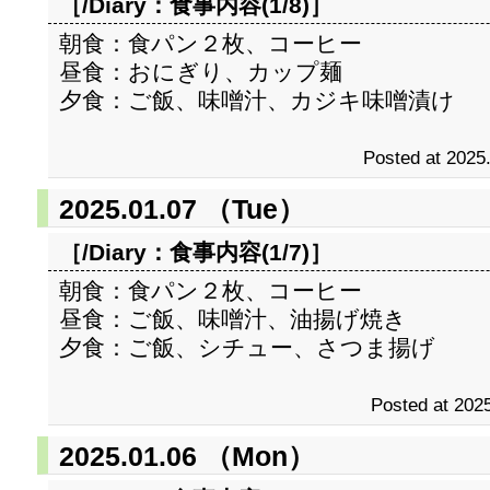
［/Diary：
食事内容(1/8)
］
朝食：食パン２枚、コーヒー
昼食：おにぎり、カップ麺
夕食：ご飯、味噌汁、カジキ味噌漬け
Posted at 2025
2025.01.07 （Tue）
［/Diary：
食事内容(1/7)
］
朝食：食パン２枚、コーヒー
昼食：ご飯、味噌汁、油揚げ焼き
夕食：ご飯、シチュー、さつま揚げ
Posted at 2025
2025.01.06 （Mon）