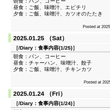
朝食：パン、コーヒー
昼食：ご飯、味噌汁、エビチリ
夕食：ご飯、味噌汁、カツオのたたき
Posted at 2025
2025.01.25 （Sat）
［/Diary：
食事内容(1/25)
］
朝食：パン、コーヒー
昼食：チャーハン、味噌汁、餃子
夕食：ご飯、味噌汁、チキンカツ
Posted at 202
2025.01.24 （Fri）
［/Diary：
食事内容(1/24)
］