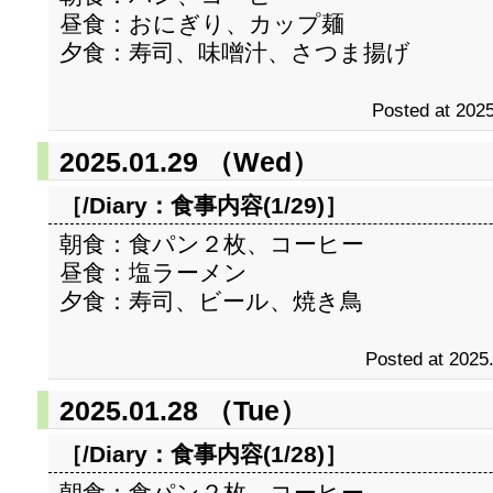
昼食：おにぎり、カップ麺
夕食：寿司、味噌汁、さつま揚げ
Posted at 2025
2025.01.29 （Wed）
［/Diary：
食事内容(1/29)
］
朝食：食パン２枚、コーヒー
昼食：塩ラーメン
夕食：寿司、ビール、焼き鳥
Posted at 2025
2025.01.28 （Tue）
［/Diary：
食事内容(1/28)
］
朝食：食パン２枚、コーヒー