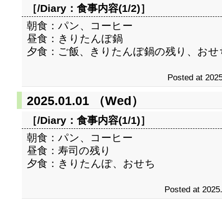
［/Diary：
食事内容(1/2)
］
朝食：パン、コーヒー
昼食：きりたんぽ鍋
夕食：ご飯、きりたんぽ鍋の残り、おせ
Posted at 2025
2025.01.01 （Wed）
［/Diary：
食事内容(1/1)
］
朝食：パン、コーヒー
昼食：寿司の残り
夕食：きりたんぽ、おせち
Posted at 2025