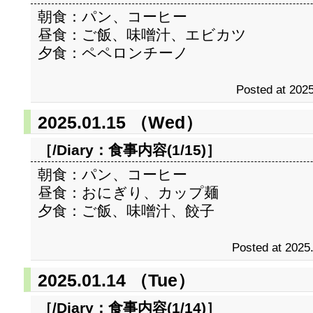
朝食：パン、コーヒー
昼食：ご飯、味噌汁、エビカツ
夕食：ペペロンチーノ
Posted at 2025
2025.01.15 （Wed）
［/Diary：
食事内容(1/15)
］
朝食：パン、コーヒー
昼食：おにぎり、カップ麺
夕食：ご飯、味噌汁、餃子
Posted at 2025
2025.01.14 （Tue）
［/Diary：
食事内容(1/14)
］