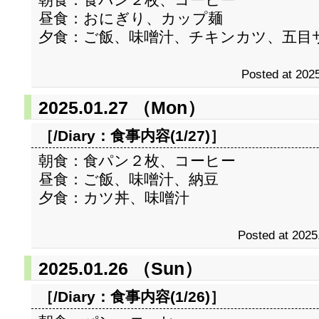
昼食：おにぎり、カップ麺
夕食：ご飯、味噌汁、チキンカツ、五目
Posted at 2025
2025.01.27 （Mon）
［/Diary：
食事内容(1/27)
］
朝食：食パン２枚、コーヒー
昼食：ご飯、味噌汁、納豆
夕食：カツ丼、味噌汁
Posted at 2025
2025.01.26 （Sun）
［/Diary：
食事内容(1/26)
］