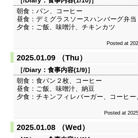
［/Diary：
食事内容(1/10)
］
朝食：パン、コーヒー
昼食：デミグラスソースハンバーグ弁当
夕食：ご飯、味噌汁、チキンカツ
Posted at 202
2025.01.09 （Thu）
［/Diary：
食事内容(1/9)
］
朝食：食パン２枚、コーヒー
昼食：ご飯、味噌汁、納豆
夕食：チキンフィレバーガー、コーヒー
Posted at 2025
2025.01.08 （Wed）