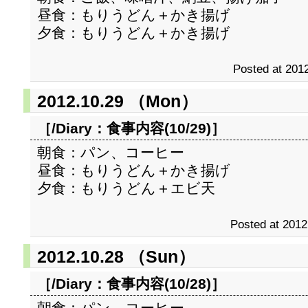
昼食：もりうどん＋かき揚げ
夕食：もりうどん＋かき揚げ
Posted at 2012
2012.10.29 （Mon）
［/Diary：
食事内容(10/29)
］
朝食：パン、コーヒー
昼食：もりうどん＋かき揚げ
夕食：もりうどん＋エビ天
Posted at 2012
2012.10.28 （Sun）
［/Diary：
食事内容(10/28)
］
朝食：パン、コーヒー