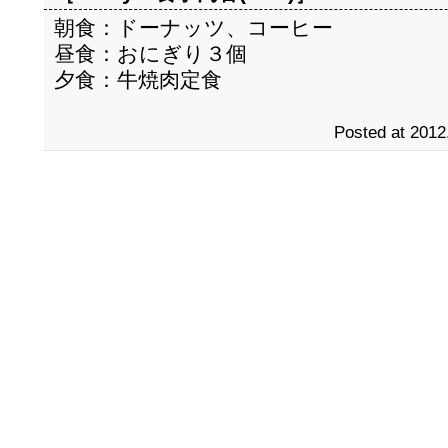
朝食：ドーナッツ、コーヒー
昼食：おにぎり３個
夕食：牛焼肉定食
Posted at 2012