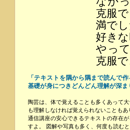
なかっ
克服で
満でし
好きな
やって
克服
「テキストを隅から隅まで読んで作
基礎が身につきどんどん理解が深ま
陶芸は、体で覚えることも多くあって大
も理解しなければ覚えられないこともあ
通信講座の安心できるテキストの存在が
すよ。 図解や写真も多く、何度も読む