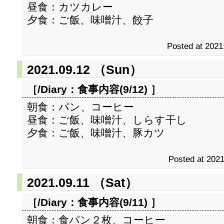
昼食：カツカレー
夕食：ご飯、味噌汁、餃子
Posted at 2021
2021.09.12 （Sun）
［/Diary：
食事内容(9/12)
］
朝食：パン、コーヒー
昼食：ご飯、味噌汁、しらす干し
夕食：ご飯、味噌汁、豚カツ
Posted at 2021
2021.09.11 （Sat）
［/Diary：
食事内容(9/11)
］
朝食：食パン２枚、コーヒー