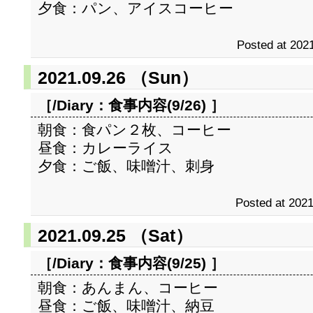
夕食：パン、アイスコーヒー
Posted at 2021
2021.09.26 （Sun）
［/Diary：
食事内容(9/26)
］
朝食：食パン２枚、コーヒー
昼食：カレーライス
夕食：ご飯、味噌汁、刺身
Posted at 2021
2021.09.25 （Sat）
［/Diary：
食事内容(9/25)
］
朝食：あんまん、コーヒー
昼食：ご飯、味噌汁、納豆