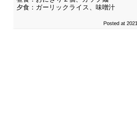
夕食：ガーリックライス、味噌汁
Posted at 2021