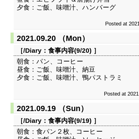
夕食：ご飯、味噌汁、ハンバーグ
Posted at 2021
2021.09.20 （Mon）
［/Diary：
食事内容(9/20)
］
朝食：パン、コーヒー
昼食：ご飯、味噌汁、納豆
夕食：ご飯、味噌汁、鴨パストラミ
Posted at 2021
2021.09.19 （Sun）
［/Diary：
食事内容(9/19)
］
朝食：食パン２枚、コーヒー