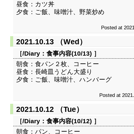
昼食：カツ丼
夕食：ご飯、味噌汁、野菜炒め
Posted at 2021
2021.10.13 （Wed）
［/Diary：
食事内容(10/13)
］
朝食：食パン２枚、コーヒー
昼食：長崎皿うどん大盛り
夕食：ご飯、味噌汁、ハンバーグ
Posted at 2021
2021.10.12 （Tue）
［/Diary：
食事内容(10/12)
］
朝食：パン、コーヒー