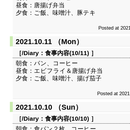
昼食：唐揚げ弁当
夕食：ご飯、味噌汁、豚テキ
Posted at 2021
2021.10.11 （Mon）
［/Diary：
食事内容(10/11)
］
朝食：パン、コーヒー
昼食：エビフライ＆唐揚げ弁当
夕食：ご飯、味噌汁、揚げ茄子
Posted at 2021
2021.10.10 （Sun）
［/Diary：
食事内容(10/10)
］
朝食：食パン２枚、コーヒー