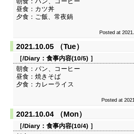
朝食：パン、コーヒー
昼食：カツ丼
夕食：ご飯、常夜鍋
Posted at 2021
2021.10.05 （Tue）
［/Diary：
食事内容(10/5)
］
朝食：パン、コーヒー
昼食：焼きそば
夕食：カレーライス
Posted at 2021
2021.10.04 （Mon）
［/Diary：
食事内容(10/4)
］