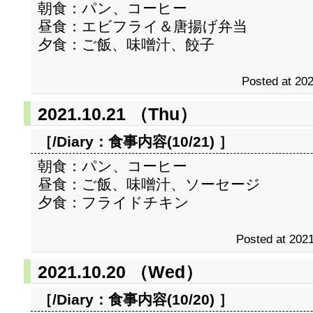
朝食：パン、コーヒー
昼食：エビフライ＆唐揚げ弁当
夕食：ご飯、味噌汁、餃子
Posted at 202
2021.10.21 （Thu）
［/Diary：
食事内容(10/21)
］
朝食：パン、コーヒー
昼食：ご飯、味噌汁、ソーセージ
夕食：フライドチキン
Posted at 2021
2021.10.20 （Wed）
［/Diary：
食事内容(10/20)
］