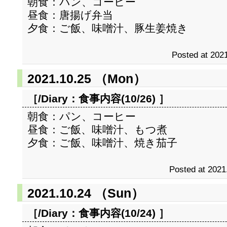
朝食：パン、コーヒー
昼食：唐揚げ弁当
夕食：ご飯、味噌汁、豚生姜焼き
Posted at 2021
2021.10.25 （Mon）
［/Diary：
食事内容(10/26)
］
朝食：パン、コーヒー
昼食：ご飯、味噌汁、もつ煮
夕食：ご飯、味噌汁、焼き茄子
Posted at 2021
2021.10.24 （Sun）
［/Diary：
食事内容(10/24)
］