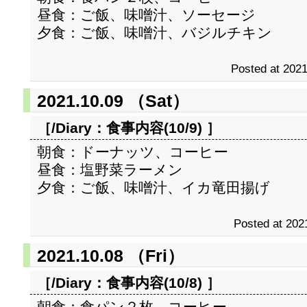
昼食：ご飯、味噌汁、ソーセージ
夕食：ご飯、味噌汁、バジルチキン
Posted at 2021
2021.10.09 （Sat）
［/Diary：
食事内容(10/9)
］
朝食：ドーナッツ、コーヒー
昼食：塩野菜ラーメン
夕食：ご飯、味噌汁、イカ竜田揚げ
Posted at 202
2021.10.08 （Fri）
［/Diary：
食事内容(10/8)
］
朝食：食パン２枚、コーヒー