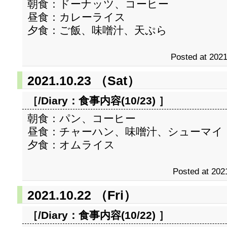
朝食：ドーナッツ、コーヒー
昼食：カレーライス
夕食：ご飯、味噌汁、天ぷら
Posted at 2021
2021.10.23 （Sat）
［/Diary：
食事内容(10/23)
］
朝食：パン、コーヒー
昼食：チャーハン、味噌汁、シューマイ
夕食：オムライス
Posted at 202
2021.10.22 （Fri）
［/Diary：
食事内容(10/22)
］