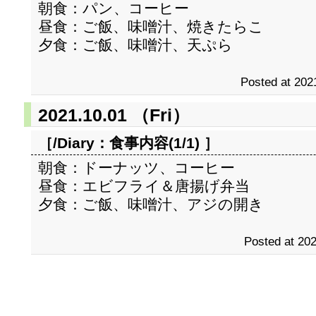
朝食：パン、コーヒー
昼食：ご飯、味噌汁、焼きたらこ
夕食：ご飯、味噌汁、天ぷら
Posted at 202
2021.10.01 （Fri）
［/Diary：
食事内容(1/1)
］
朝食：ドーナッツ、コーヒー
昼食：エビフライ＆唐揚げ弁当
夕食：ご飯、味噌汁、アジの開き
Posted at 202