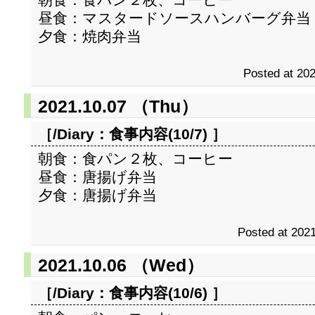
昼食：マスタードソースハンバーグ弁当
夕食：焼肉弁当
Posted at 202
2021.10.07 （Thu）
［/Diary：
食事内容(10/7)
］
朝食：食パン２枚、コーヒー
昼食：唐揚げ弁当
夕食：唐揚げ弁当
Posted at 2021
2021.10.06 （Wed）
［/Diary：
食事内容(10/6)
］