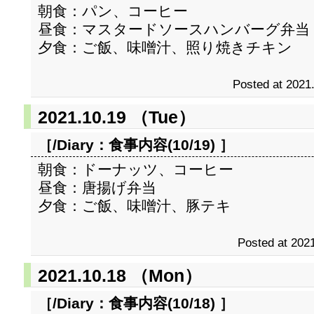
朝食：パン、コーヒー
昼食：マスタードソースハンバーグ弁当
夕食：ご飯、味噌汁、照り焼きチキン
Posted at 2021
2021.10.19 （Tue）
［/Diary：
食事内容(10/19)
］
朝食：ドーナッツ、コーヒー
昼食：唐揚げ弁当
夕食：ご飯、味噌汁、豚テキ
Posted at 2021
2021.10.18 （Mon）
［/Diary：
食事内容(10/18)
］