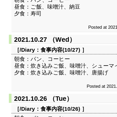
昼食：ご飯、味噌汁、納豆
夕食：寿司
Posted at 2021
2021.10.27 （Wed）
［/Diary：
食事内容(10/27)
］
朝食：パン、コーヒー
昼食：炊き込みご飯、味噌汁、シューマ
夕食：炊き込みご飯、味噌汁、唐揚げ
Posted at 2021
2021.10.26 （Tue）
［/Diary：
食事内容(10/26)
］