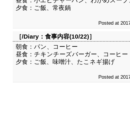
昼食：小エビチャーハン、わかめスープ
夕食：ご飯、常夜鍋
Posted at 2017
［/Diary：
食事内容(10/22)
］
朝食：パン、コーヒー
昼食：チキンチーズバーガー、コーヒー
夕食：ご飯、味噌汁、たこネギ揚げ
Posted at 2017