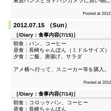
東急ハンズとヨドバシカメラに買い物に
Posted at 2012
2012.07.15 （Sun）
［/Diary：
食事内容(7/15)
］
朝食：パン、コーヒー
昼食：長崎ちゃんぽん（ミドルサイズ）
夕食：ご飯、唐揚げ、サラダ
アメ横へ行って、スニーカー等を購入。
Posted at 2012
［/Diary：
食事内容(7/14)
］
朝食：コロッケパン、コーヒー
昼食：長崎ちゃんぽん