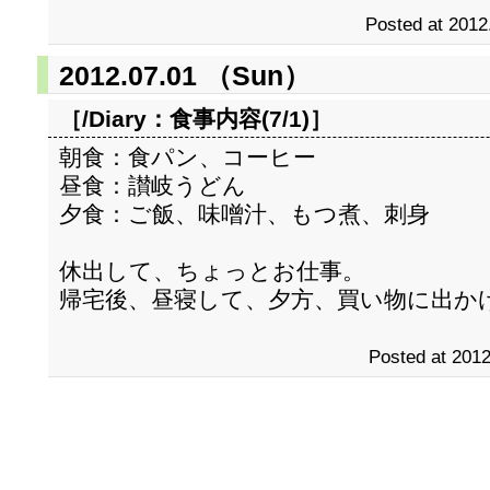
Posted at 2012
2012.07.01 （Sun）
［/Diary：
食事内容(7/1)
］
朝食：食パン、コーヒー
昼食：讃岐うどん
夕食：ご飯、味噌汁、もつ煮、刺身
休出して、ちょっとお仕事。
帰宅後、昼寝して、夕方、買い物に出か
Posted at 2012