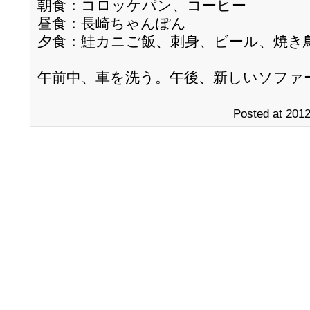
朝食：コロッケパン、コーヒー
昼食：長崎ちゃんぽん
夕食：鮭カニご飯、刺身、ビール、焼き
午前中、車を洗う。午後、新しいソファ
Posted at 2012