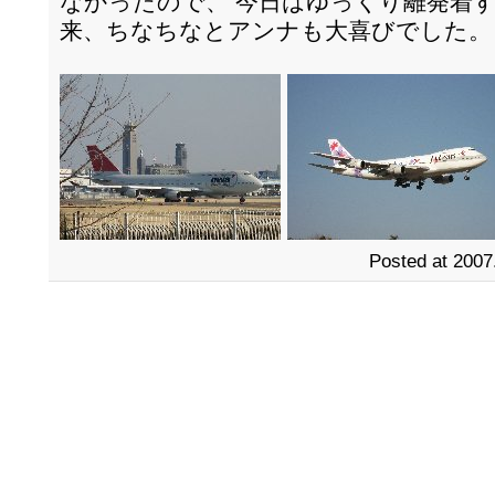
なかったので、 今日はゆっくり離発着
来、ちなちなとアンナも大喜びでした。
Posted at 2007