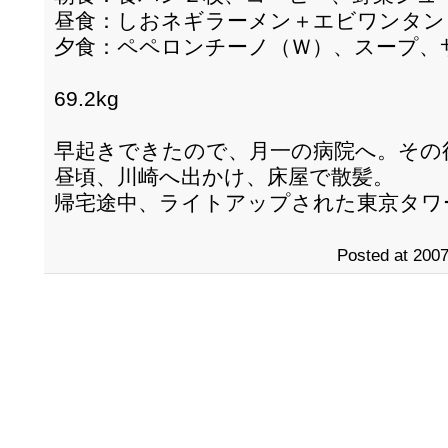
昼食：しおネギラーメン＋エビワンタン
夕食：ペペロンチーノ（Ｗ）、スープ、
69.2kg
早起きできたので、月一の病院へ。その
昼頃、川崎へ出かけ、床屋で散髪。
帰宅途中、ライトアップされた東京タワ
Posted at 2007