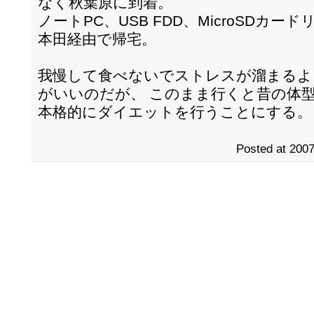
なく秋葉原に到着。
ノートPC、USB FDD、MicroSDカ
本田経由で帰宅。
我慢して食べないでストレスが溜まるよ
がいいのだが、 このまま行くと昔の体
本格的にダイエットを行うことにする。
Posted at 2007