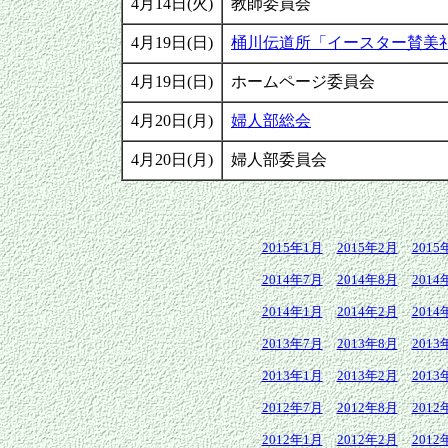
4月14日(火)
教師委員会
4月19日(日)
桶川伝道所「イースター賛美
4月19日(日)
ホームページ委員会
4月20日(月)
婦人部総会
4月20日(月)
婦人部委員会
2015年1月
2015年2月
2015
2014年7月
2014年8月
2014
2014年1月
2014年2月
2014
2013年7月
2013年8月
2013
2013年1月
2013年2月
2013
2012年7月
2012年8月
2012
2012年1月
2012年2月
2012