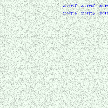
2004年7月
2004年8月
2004
2004年1月
2004年2月
2004