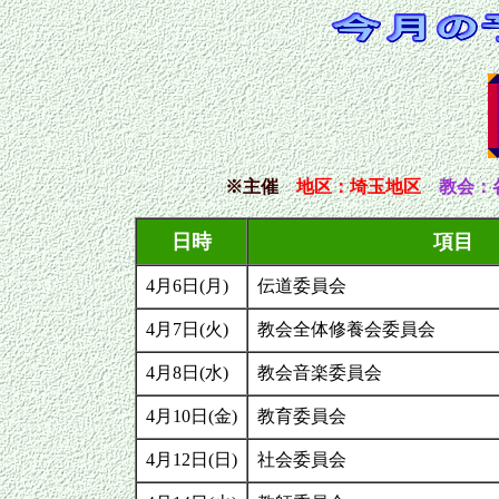
※主催
地区
：埼玉地区
教会：
日時
項目
4月6日(月)
伝道委員会
4月7日(火)
教会全体修養会委員会
4月8日(水)
教会音楽委員会
4月10日(金)
教育委員会
4月12日(日)
社会委員会