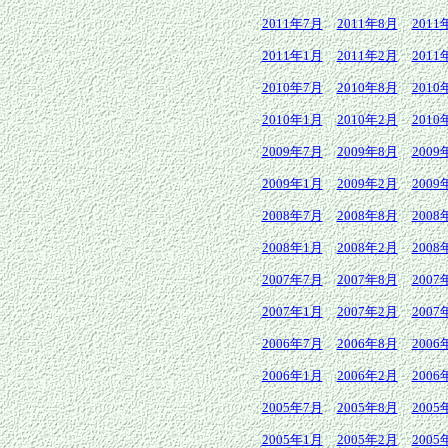
2011年7月
2011年8月
2011
2011年1月
2011年2月
2011
2010年7月
2010年8月
2010
2010年1月
2010年2月
2010
2009年7月
2009年8月
2009
2009年1月
2009年2月
2009
2008年7月
2008年8月
2008
2008年1月
2008年2月
2008
2007年7月
2007年8月
2007
2007年1月
2007年2月
2007
2006年7月
2006年8月
2006
2006年1月
2006年2月
2006
2005年7月
2005年8月
2005
2005年1月
2005年2月
2005