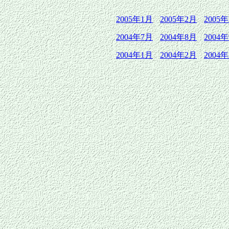
2005年1月
2005年2月
2005
2004年7月
2004年8月
2004
2004年1月
2004年2月
2004