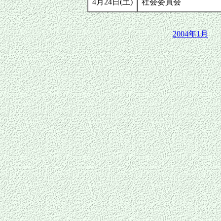
4月24日(土)
社会委員会
2004年1月