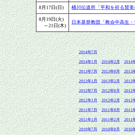
8月17日(日)
桶川伝道所「平和を祈る賛美
8月19日(火)
日本基督教団「教会中高生・青
～21日(木)
2014年7月
2014年1月
2014年2月
2014
2013年7月
2013年8月
2013
2013年1月
2013年2月
2013
2012年7月
2012年8月
2012
2012年1月
2012年2月
2012
2011年7月
2011年8月
2011
2011年1月
2011年2月
2011
2010年7月
2010年8月
2010