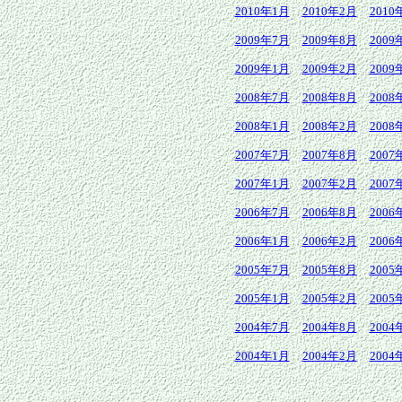
2010年1月
2010年2月
2010
2009年7月
2009年8月
2009
2009年1月
2009年2月
2009
2008年7月
2008年8月
2008
2008年1月
2008年2月
2008
2007年7月
2007年8月
2007
2007年1月
2007年2月
2007
2006年7月
2006年8月
2006
2006年1月
2006年2月
2006
2005年7月
2005年8月
2005
2005年1月
2005年2月
2005
2004年7月
2004年8月
2004
2004年1月
2004年2月
2004