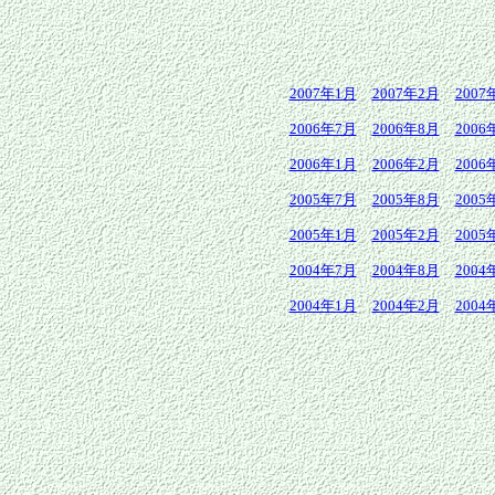
2007年1月
2007年2月
2007
2006年7月
2006年8月
2006
2006年1月
2006年2月
2006
2005年7月
2005年8月
2005
2005年1月
2005年2月
2005
2004年7月
2004年8月
2004
2004年1月
2004年2月
2004