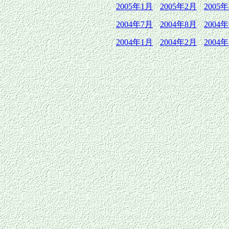
2005年1月
2005年2月
2005
2004年7月
2004年8月
2004
2004年1月
2004年2月
2004