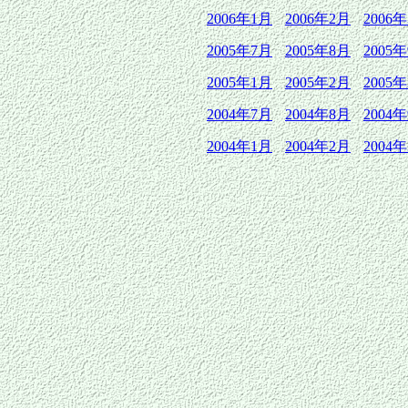
2006年1月
2006年2月
2006
2005年7月
2005年8月
2005
2005年1月
2005年2月
2005
2004年7月
2004年8月
2004
2004年1月
2004年2月
2004