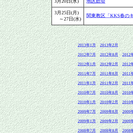
3月20日(水)
地区総会
3月25日(月)
関東教区「KKS春の
～27日(水)
2013年1月
2013年2月
2012年7月
2012年8月
2012
2012年1月
2012年2月
2012
2011年7月
2011年8月
2011
2011年1月
2011年2月
2011
2010年7月
2010年8月
2010
2010年1月
2010年2月
2010
2009年7月
2009年8月
2009
2009年1月
2009年2月
2009
2008年7月
2008年8月
2008