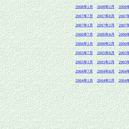
2008年1月
2008年2月
2008
2007年7月
2007年8月
2007
2007年1月
2007年2月
2007
2006年7月
2006年8月
2006
2006年1月
2006年2月
2006
2005年7月
2005年8月
2005
2005年1月
2005年2月
2005
2004年7月
2004年8月
2004
2004年1月
2004年2月
2004