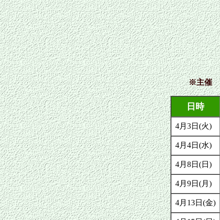
※主催
日時
4月3日(火)
4月4日(水)
4月8日(日)
4月9日(月)
4月13日(金)