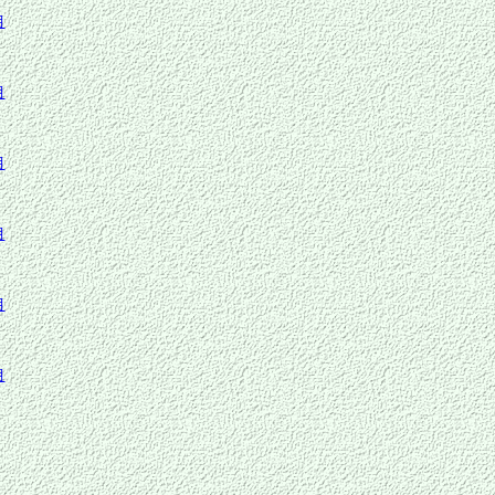
月
月
月
月
月
月