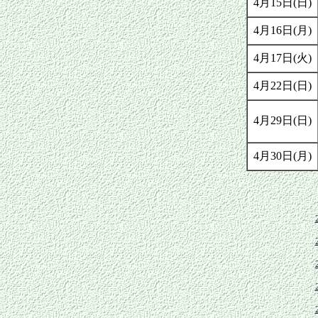
4月15日(日)
4月16日(月)
4月17日(火)
4月22日(日)
4月29日(日)
4月30日(月)