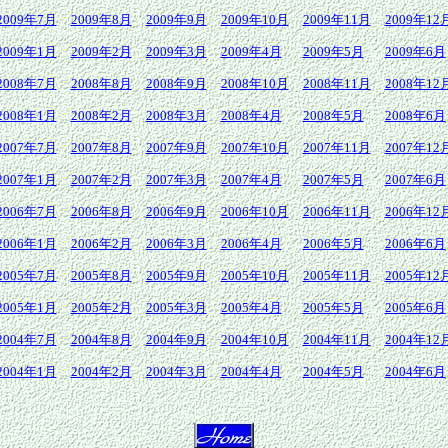
2009年7月
2009年8月
2009年9月
2009年10月
2009年11月
2009年12
2009年1月
2009年2月
2009年3月
2009年4月
2009年5月
2009年6月
2008年7月
2008年8月
2008年9月
2008年10月
2008年11月
2008年12
2008年1月
2008年2月
2008年3月
2008年4月
2008年5月
2008年6月
2007年7月
2007年8月
2007年9月
2007年10月
2007年11月
2007年12
2007年1月
2007年2月
2007年3月
2007年4月
2007年5月
2007年6月
2006年7月
2006年8月
2006年9月
2006年10月
2006年11月
2006年12
2006年1月
2006年2月
2006年3月
2006年4月
2006年5月
2006年6月
2005年7月
2005年8月
2005年9月
2005年10月
2005年11月
2005年12
2005年1月
2005年2月
2005年3月
2005年4月
2005年5月
2005年6月
2004年7月
2004年8月
2004年9月
2004年10月
2004年11月
2004年12
2004年1月
2004年2月
2004年3月
2004年4月
2004年5月
2004年6月